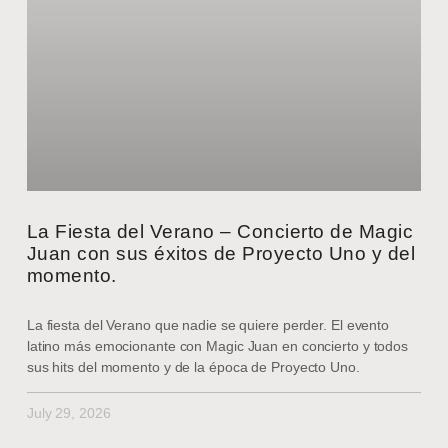
La Fiesta del Verano – Concierto de Magic
Juan con sus éxitos de Proyecto Uno y del
momento.
La fiesta del Verano que nadie se quiere perder. El evento
latino más emocionante con Magic Juan en concierto y todos
sus hits del momento y de la época de Proyecto Uno.
July 29, 2026