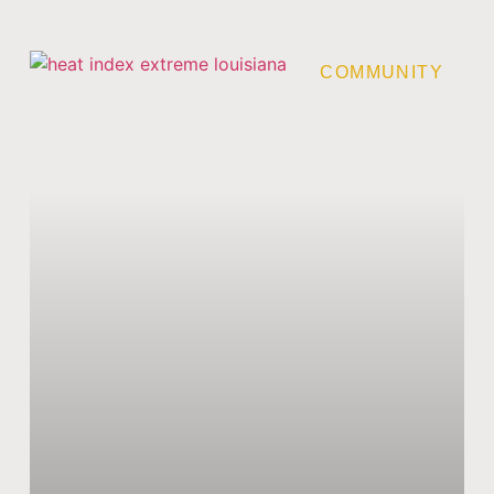
COMMUNITY