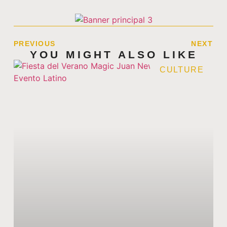
PREVIOUS
NEXT
YOU MIGHT ALSO LIKE
CULTURE