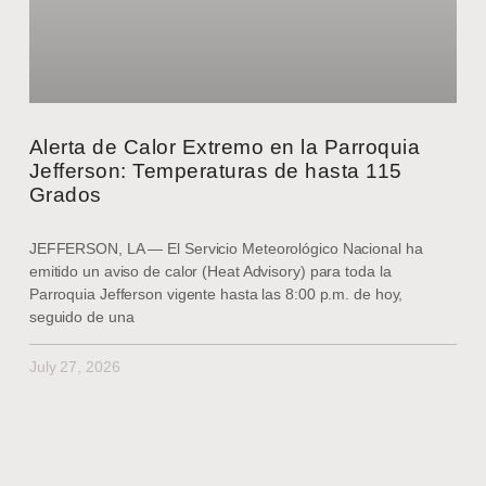
Alerta de Calor Extremo en la Parroquia
Jefferson: Temperaturas de hasta 115
Grados
JEFFERSON, LA — El Servicio Meteorológico Nacional ha
emitido un aviso de calor (Heat Advisory) para toda la
Parroquia Jefferson vigente hasta las 8:00 p.m. de hoy,
seguido de una
July 27, 2026