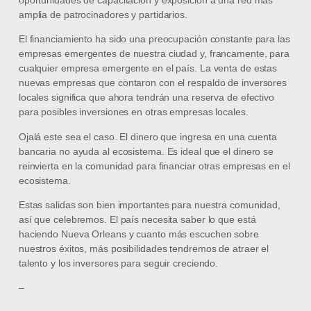
amplia de patrocinadores y partidarios.
El financiamiento ha sido una preocupación constante para las
empresas emergentes de nuestra ciudad y, francamente, para
cualquier empresa emergente en el país. La venta de estas
nuevas empresas que contaron con el respaldo de inversores
locales significa que ahora tendrán una reserva de efectivo
para posibles inversiones en otras empresas locales.
Ojalá este sea el caso. El dinero que ingresa en una cuenta
bancaria no ayuda al ecosistema. Es ideal que el dinero se
reinvierta en la comunidad para financiar otras empresas en el
ecosistema.
Estas salidas son bien importantes para nuestra comunidad,
así que celebremos. El país necesita saber lo que está
haciendo Nueva Orleans y cuanto más escuchen sobre
nuestros éxitos, más posibilidades tendremos de atraer el
talento y los inversores para seguir creciendo.
–