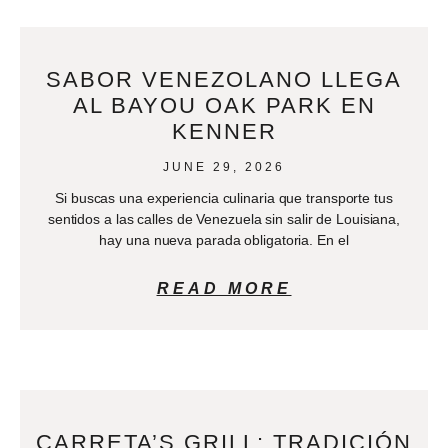
SABOR VENEZOLANO LLEGA
AL BAYOU OAK PARK EN
KENNER
JUNE 29, 2026
Si buscas una experiencia culinaria que transporte tus
sentidos a las calles de Venezuela sin salir de Louisiana,
hay una nueva parada obligatoria. En el
READ MORE
CARRETA’S GRILL: TRADICIÓN