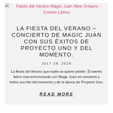
LA FIESTA DEL VERANO –
CONCIERTO DE MAGIC JUAN
CON SUS ÉXITOS DE
PROYECTO UNO Y DEL
MOMENTO.
JULY 29, 2026
La fiesta del Verano que nadie se quiere perder. El evento
latino más emocionante con Magic Juan en concierto y
todos sus hits del momento y de la época de Proyecto Uno.
READ MORE