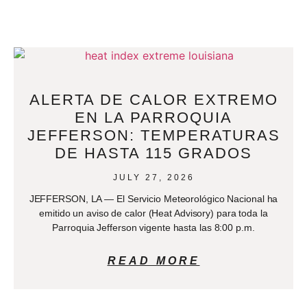
ALERTA DE CALOR EXTREMO
EN LA PARROQUIA
JEFFERSON: TEMPERATURAS
DE HASTA 115 GRADOS
JULY 27, 2026
JEFFERSON, LA — El Servicio Meteorológico Nacional ha
emitido un aviso de calor (Heat Advisory) para toda la
Parroquia Jefferson vigente hasta las 8:00 p.m.
READ MORE