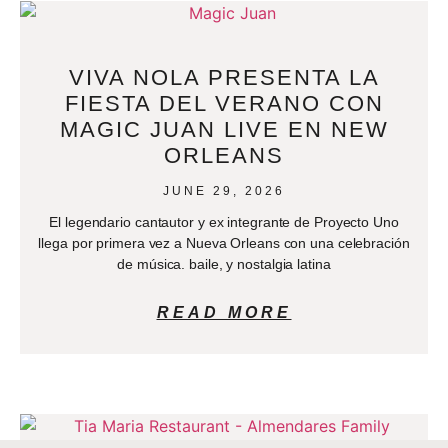
VIVA NOLA PRESENTA LA
FIESTA DEL VERANO CON
MAGIC JUAN LIVE EN NEW
ORLEANS
JUNE 29, 2026
El legendario cantautor y ex integrante de Proyecto Uno
llega por primera vez a Nueva Orleans con una celebración
de música. baile, y nostalgia latina
READ MORE