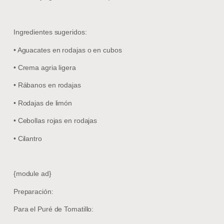
Ingredientes sugeridos:
• Aguacates en rodajas o en cubos
• Crema agria ligera
• Rábanos en rodajas
• Rodajas de limón
• Cebollas rojas en rodajas
• Cilantro
{module ad}
Preparación:
Para el Puré de Tomatillo: