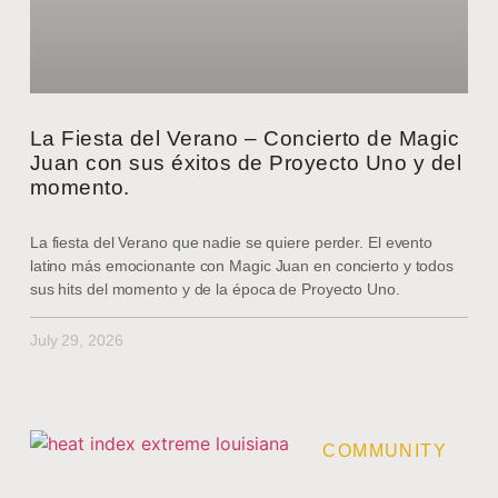
La Fiesta del Verano – Concierto de Magic
Juan con sus éxitos de Proyecto Uno y del
momento.
La fiesta del Verano que nadie se quiere perder. El evento
latino más emocionante con Magic Juan en concierto y todos
sus hits del momento y de la época de Proyecto Uno.
July 29, 2026
COMMUNITY