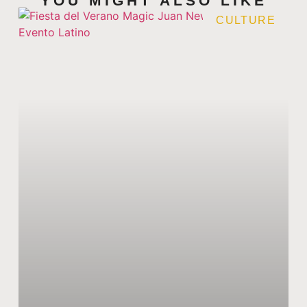
YOU MIGHT ALSO LIKE
CULTURE