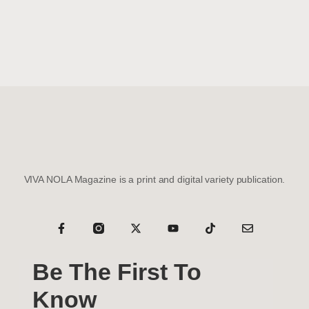
VIVA NOLA Magazine is a print and digital variety publication.
Be The First To
Know