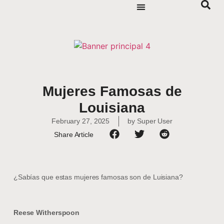
Mujeres Famosas de
Louisiana
February 27, 2025
by
Super User
Share Article
¿Sabías que estas mujeres famosas son de Luisiana?
Reese Witherspoon