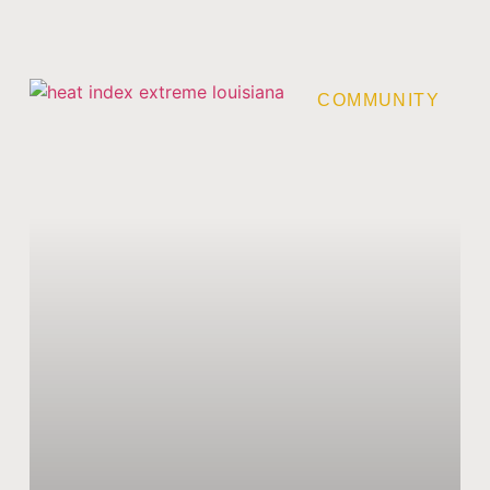
COMMUNITY