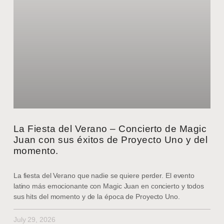
La Fiesta del Verano – Concierto de Magic
Juan con sus éxitos de Proyecto Uno y del
momento.
La fiesta del Verano que nadie se quiere perder. El evento
latino más emocionante con Magic Juan en concierto y todos
sus hits del momento y de la época de Proyecto Uno.
July 29, 2026