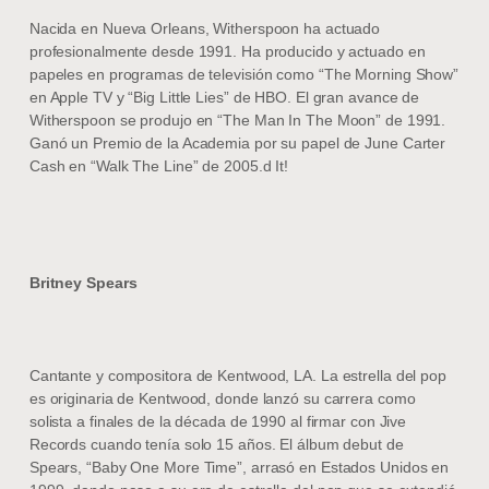
Nacida en Nueva Orleans, Witherspoon ha actuado
profesionalmente desde 1991. Ha producido y actuado en
papeles en programas de televisión como “The Morning Show”
en Apple TV y “Big Little Lies” de HBO. El gran avance de
Witherspoon se produjo en “The Man In The Moon” de 1991.
Ganó un Premio de la Academia por su papel de June Carter
Cash en “Walk The Line” de 2005.d It!
Britney Spears
Cantante y compositora de Kentwood, LA. La estrella del pop
es originaria de Kentwood, donde lanzó su carrera como
solista a finales de la década de 1990 al firmar con Jive
Records cuando tenía solo 15 años. El álbum debut de
Spears, “Baby One More Time”, arrasó en Estados Unidos en