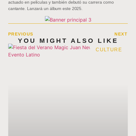
actuado en películas y también debutó su carrera como
cantante. Lanzará un álbum este 2025.
PREVIOUS
NEXT
YOU MIGHT ALSO LIKE
CULTURE