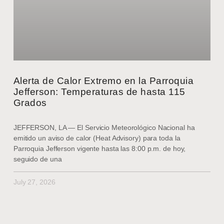
Alerta de Calor Extremo en la Parroquia
Jefferson: Temperaturas de hasta 115
Grados
JEFFERSON, LA — El Servicio Meteorológico Nacional ha
emitido un aviso de calor (Heat Advisory) para toda la
Parroquia Jefferson vigente hasta las 8:00 p.m. de hoy,
seguido de una
July 27, 2026