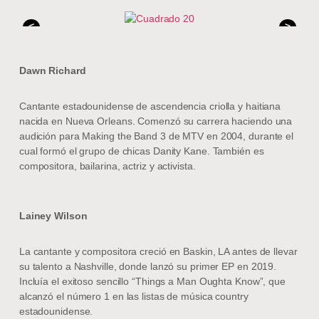
<
>
Dawn Richard
Cantante estadounidense de ascendencia criolla y haitiana
nacida en Nueva Orleans. Comenzó su carrera haciendo una
audición para Making the Band 3 de MTV en 2004, durante el
cual formó el grupo de chicas Danity Kane. También es
compositora, bailarina, actriz y activista.
Lainey Wilson
La cantante y compositora creció en Baskin, LA antes de llevar
su talento a Nashville, donde lanzó su primer EP en 2019.
Incluía el exitoso sencillo “Things a Man Oughta Know”, que
alcanzó el número 1 en las listas de música country
estadounidense.