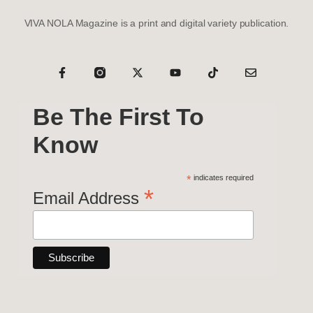
VIVA NOLA Magazine is a print and digital variety publication.
Be The First To
Know
*
indicates required
*
Email Address