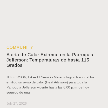
COMMUNITY
Alerta de Calor Extremo en la Parroquia
Jefferson: Temperaturas de hasta 115
Grados
JEFFERSON, LA — El Servicio Meteorológico Nacional ha
emitido un aviso de calor (Heat Advisory) para toda la
Parroquia Jefferson vigente hasta las 8:00 p.m. de hoy,
seguido de una
July 27, 2026