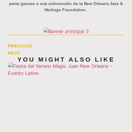
parte gracias a una subvención de la New Orleans Jazz &
Heritage Foundation.
PREVIOUS
NEXT
YOU MIGHT ALSO LIKE