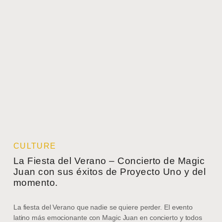
CULTURE
La Fiesta del Verano – Concierto de Magic
Juan con sus éxitos de Proyecto Uno y del
momento.
La fiesta del Verano que nadie se quiere perder. El evento
latino más emocionante con Magic Juan en concierto y todos