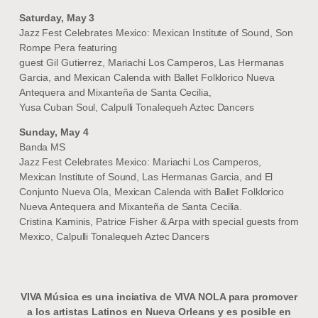
Saturday, May 3
Jazz Fest Celebrates Mexico: Mexican Institute of Sound, Son
Rompe Pera featuring
guest Gil Gutierrez, Mariachi Los Camperos, Las Hermanas
Garcia, and Mexican Calenda with Ballet Folklorico Nueva
Antequera and Mixanteña de Santa Cecilia,
Yusa Cuban Soul, Calpulli Tonalequeh Aztec Dancers
Sunday, May 4
Banda MS
Jazz Fest Celebrates Mexico: Mariachi Los Camperos,
Mexican Institute of Sound, Las Hermanas Garcia, and El
Conjunto Nueva Ola, Mexican Calenda with Ballet Folklorico
Nueva Antequera and Mixanteña de Santa Cecilia.
Cristina Kaminis, Patrice Fisher & Arpa with special guests from
Mexico, Calpulli Tonalequeh Aztec Dancers
VIVA Música es una inciativa de VIVA NOLA para promover
a los artistas Latinos en Nueva Orleans y es posible en