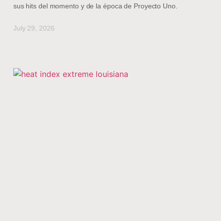
sus hits del momento y de la época de Proyecto Uno.
July 29, 2026