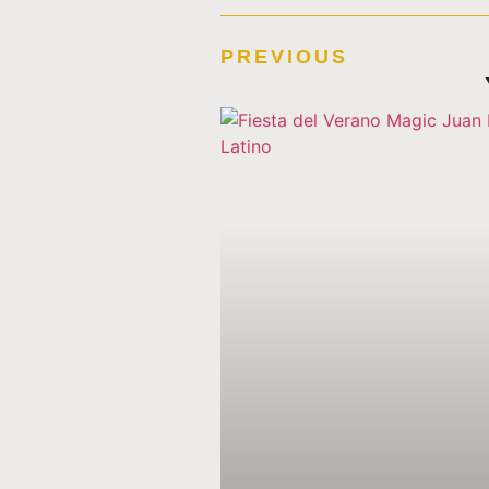
PREVIOUS