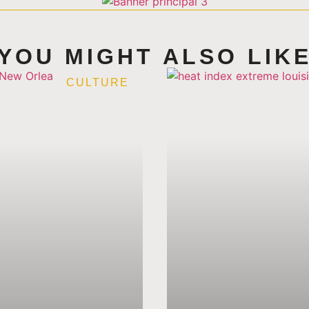
YOU MIGHT ALSO LIK
CULTURE