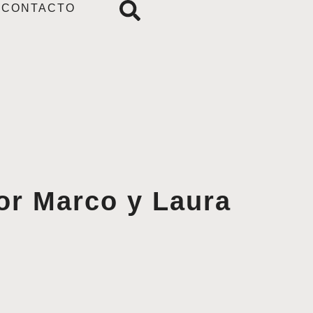
CONTACTO
por Marco y Laura