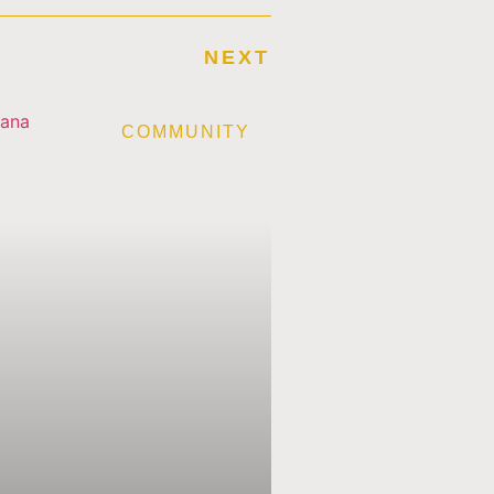
NEXT
E
COMMUNITY