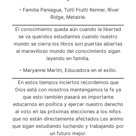
– Familia Paniagua, Tutti Frutti Kenner, River
Ridge, Metairie.
El conocimiento queda aún cuando la libertad
se va queridos estudiantes cuando nuestro
mundo se cierra los libros son puertas abiertas
al maravilloso mundo del conocimiento sigan
leyendo en familia.
– Maryanne Martín, Educadora en el exilio.
En estos tiempos inciertos recordemos que
Dios está con nosotros mantengamos la fe ya
que esto también pasará es importante
educarnos en política y ejercer nuestro derecho
al voto en las próximas elecciones a los niños
que no están directamente afectados Les animo
que sigan estudiando luchando y trabajando por
un futuro mejor.