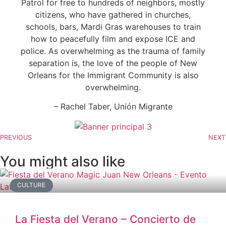
Patrol for free to hundreds of neighbors, mostly
citizens, who have gathered in churches,
schools, bars, Mardi Gras warehouses to train
how to peacefully film and expose ICE and
police. As overwhelming as the trauma of family
separation is, the love of the people of New
Orleans for the Immigrant Community is also
overwhelming.
– Rachel Taber, Unión Migrante
PREVIOUS
NEXT
You might also like
CULTURE
La Fiesta del Verano – Concierto de