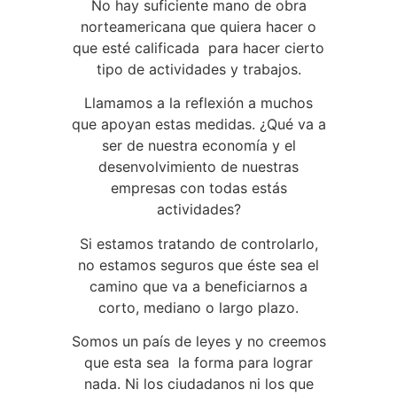
No hay suficiente mano de obra
norteamericana que quiera hacer o
que esté calificada para hacer cierto
tipo de actividades y trabajos.
Llamamos a la reflexión a muchos
que apoyan estas medidas. ¿Qué va a
ser de nuestra economía y el
desenvolvimiento de nuestras
empresas con todas estás
actividades?
Si estamos tratando de controlarlo,
no estamos seguros que éste sea el
camino que va a beneficiarnos a
corto, mediano o largo plazo.
Somos un país de leyes y no creemos
que esta sea la forma para lograr
nada. Ni los ciudadanos ni los que