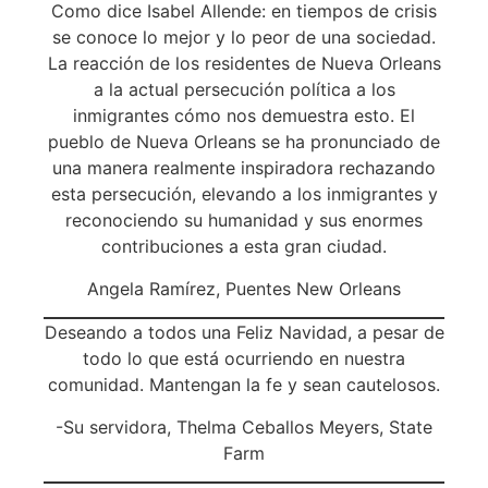
Como dice Isabel Allende: en tiempos de crisis
se conoce lo mejor y lo peor de una sociedad.
La reacción de los residentes de Nueva Orleans
a la actual persecución política a los
inmigrantes cómo nos demuestra esto. El
pueblo de Nueva Orleans se ha pronunciado de
una manera realmente inspiradora rechazando
esta persecución, elevando a los inmigrantes y
reconociendo su humanidad y sus enormes
contribuciones a esta gran ciudad.
Angela Ramírez, Puentes New Orleans
Deseando a todos una Feliz Navidad, a pesar de
todo lo que está ocurriendo en nuestra
comunidad. Mantengan la fe y sean cautelosos.
-Su servidora, Thelma Ceballos Meyers, State
Farm