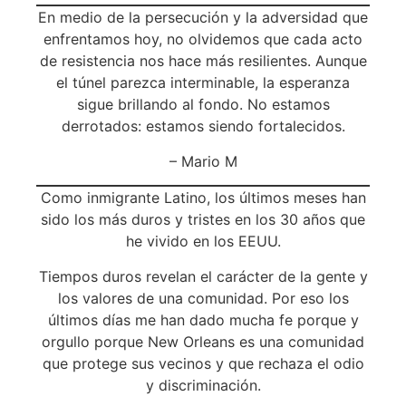
En medio de la persecución y la adversidad que
enfrentamos hoy, no olvidemos que cada acto
de resistencia nos hace más resilientes. Aunque
el túnel parezca interminable, la esperanza
sigue brillando al fondo. No estamos
derrotados: estamos siendo fortalecidos.
– Mario M
Como inmigrante Latino, los últimos meses han
sido los más duros y tristes en los 30 años que
he vivido en los EEUU.
Tiempos duros revelan el carácter de la gente y
los valores de una comunidad. Por eso los
últimos días me han dado mucha fe porque y
orgullo porque New Orleans es una comunidad
que protege sus vecinos y que rechaza el odio
y discriminación.