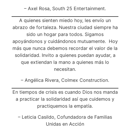
– Axel Rosa, South 25 Entertainment.
A quienes sienten miedo hoy, les envío un
abrazo de fortaleza. Nuestra ciudad siempre ha
sido un hogar para todos. Sigamos
apoyándonos y cuidándonos mutuamente. Hoy
más que nunca debemos recordar el valor de la
solidaridad. Invito a quienes puedan ayudar, a
que extiendan la mano a quienes más lo
necesitan.
– Angélica Rivera, Colmex Construction.
En tiempos de crisis es cuando Dios nos manda
a practicar la solidaridad así que cuidemos y
practiquemos la empatía.
– Leticia Casildo, Cofundadora de Familias
Unidas en Acción