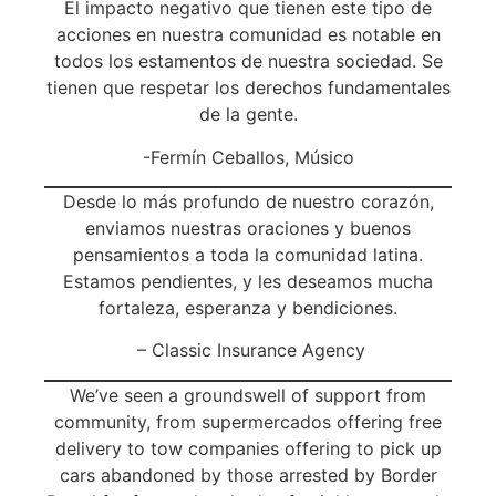
El impacto negativo que tienen este tipo de
acciones en nuestra comunidad es notable en
todos los estamentos de nuestra sociedad. Se
tienen que respetar los derechos fundamentales
de la gente.
-Fermín Ceballos, Músico
Desde lo más profundo de nuestro corazón,
enviamos nuestras oraciones y buenos
pensamientos a toda la comunidad latina.
Estamos pendientes, y les deseamos mucha
fortaleza, esperanza y bendiciones.
– Classic Insurance Agency
We’ve seen a groundswell of support from
community, from supermercados offering free
delivery to tow companies offering to pick up
cars abandoned by those arrested by Border