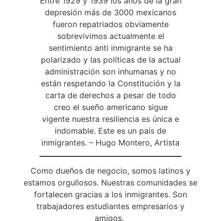
Entre 1929 y 1939 los años de la gran
depresión más de 3000 mexicanos
fueron repatriados obviamente
sobrevivimos actualmente el
sentimiento anti inmigrante se ha
polarizado y las políticas de la actual
administración son inhumanas y no
están respetando la Constitución y la
carta de derechos a pesar de todo
creo el sueño americano sigue
vigente nuestra resiliencia es única e
indomable. Este es un país de
inmigrantes. – Hugo Montero, Artista
Como dueños de negocio, somos latinos y
estamos orgullosos. Nuestras comunidades se
fortalecen gracias a los inmigrantes. Son
trabajadores estudiantes empresarios y
amigos.