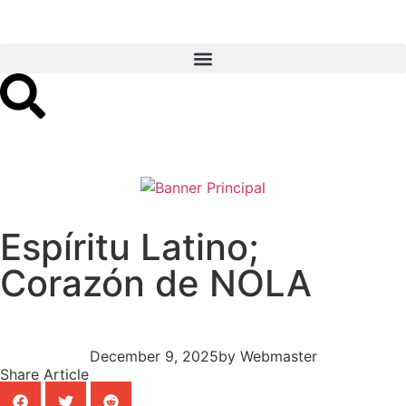
Espíritu Latino;
Corazón de NOLA
December 9, 2025
by
Webmaster
Share Article