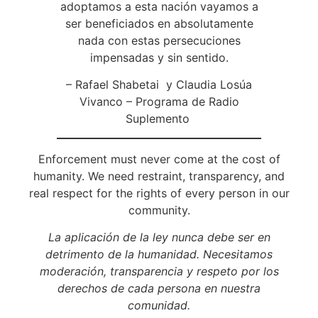
adoptamos a esta nación vayamos a
ser beneficiados en absolutamente
nada con estas persecuciones
impensadas y sin sentido.
– Rafael Shabetai y Claudia Losúa
Vivanco – Programa de Radio
Suplemento
Enforcement must never come at the cost of
humanity. We need restraint, transparency, and
real respect for the rights of every person in our
community.
La aplicación de la ley nunca debe ser en
detrimento de la humanidad. Necesitamos
moderación, transparencia y respeto por los
derechos de cada persona en nuestra
comunidad.