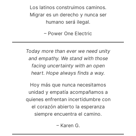
Los latinos construimos caminos.
Migrar es un derecho y nunca ser
humano será ilegal.
– Power One Electric
Today more than ever we need unity
and empathy. We stand with those
facing uncertainty with an open
heart. Hope always finds a way.
Hoy más que nunca necesitamos
unidad y empatía acompañamos a
quienes enfrentan incertidumbre con
el corazón abierto la esperanza
siempre encuentra el camino.
– Karen G.