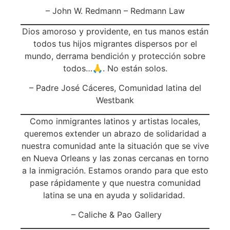
– John W. Redmann – Redmann Law
Dios amoroso y providente, en tus manos están
todos tus hijos migrantes dispersos por el
mundo, derrama bendición y protección sobre
todos…🙏. No están solos.
– Padre José Cáceres, Comunidad latina del
Westbank
Como inmigrantes latinos y artistas locales,
queremos extender un abrazo de solidaridad a
nuestra comunidad ante la situación que se vive
en Nueva Orleans y las zonas cercanas en torno
a la inmigración. Estamos orando para que esto
pase rápidamente y que nuestra comunidad
latina se una en ayuda y solidaridad.
– Caliche & Pao Gallery