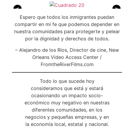
<
>
Espero que todos los inmigrantes puedan
compartir en mi fe que podemos depender en
nuestra comunidades para protegerte y pelear
por la dignidad y derechos de todos.
– Alejandro de los Ríos, Director de cine, New
Orleans Video Access Center /
FromtheRiverFilms.com
Todo lo que sucede hoy
consideramos que está y estará
ocasionando un impacto socio-
económico muy negativo en nuestras
diferentes comunidades, en los
negocios y pequeñas empresas, y en
la economía local, estatal y nacional.