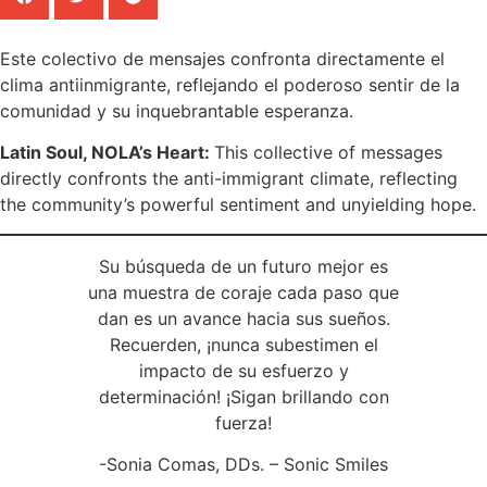
Este colectivo de mensajes confronta directamente el
clima antiinmigrante, reflejando el poderoso sentir de la
comunidad y su inquebrantable esperanza.
Latin Soul, NOLA’s Heart:
This collective of messages
directly confronts the anti-immigrant climate, reflecting
the community’s powerful sentiment and unyielding hope.
Su búsqueda de un futuro mejor es
una muestra de coraje cada paso que
dan es un avance hacia sus sueños.
Recuerden, ¡nunca subestimen el
impacto de su esfuerzo y
determinación! ¡Sigan brillando con
fuerza!
-Sonia Comas, DDs. – Sonic Smiles