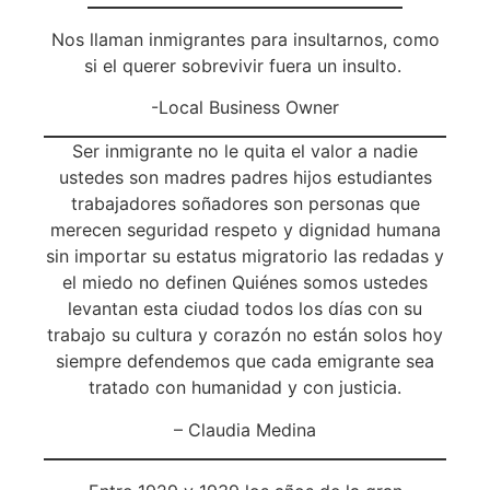
Nos llaman inmigrantes para insultarnos, como
si el querer sobrevivir fuera un insulto.
-Local Business Owner
Ser inmigrante no le quita el valor a nadie
ustedes son madres padres hijos estudiantes
trabajadores soñadores son personas que
merecen seguridad respeto y dignidad humana
sin importar su estatus migratorio las redadas y
el miedo no definen Quiénes somos ustedes
levantan esta ciudad todos los días con su
trabajo su cultura y corazón no están solos hoy
siempre defendemos que cada emigrante sea
tratado con humanidad y con justicia.
– Claudia Medina