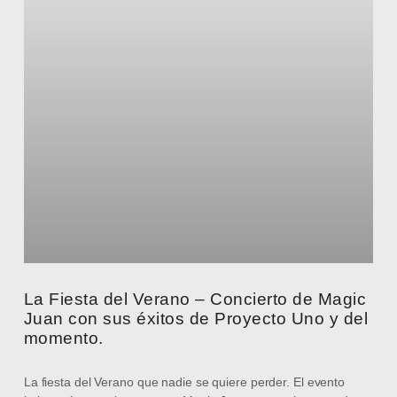
La Fiesta del Verano – Concierto de Magic
Juan con sus éxitos de Proyecto Uno y del
momento.
La fiesta del Verano que nadie se quiere perder. El evento