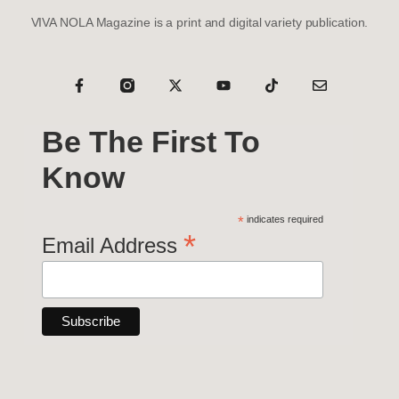
VIVA NOLA Magazine is a print and digital variety publication.
Be The First To
Know
*
indicates required
*
Email Address