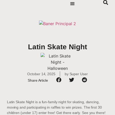
Latin Skate Night
October 14, 2025
by
Super User
Share Article
Latin Skate Night is a fun-family night for skating, dancing,
moving and participating in raffles to win prizes. The first 30
children (under 17) enter free! Get there early. See you there!