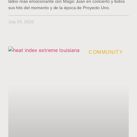
latino más emocionante con Magic Juan en concierto y todos
sus hits del momento y de la época de Proyecto Uno.
July 29, 2026
COMMUNITY