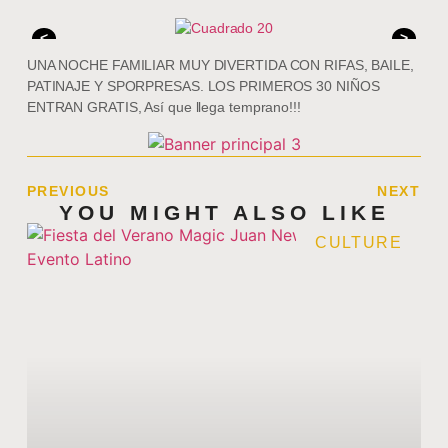
<
>
UNA NOCHE FAMILIAR MUY DIVERTIDA CON RIFAS, BAILE,
PATINAJE Y SPORPRESAS. LOS PRIMEROS 30 NIÑOS
ENTRAN GRATIS, Así que llega temprano!!!
PREVIOUS
NEXT
YOU MIGHT ALSO LIKE
CULTURE