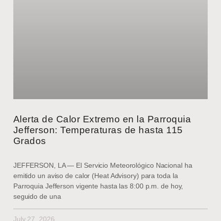
Alerta de Calor Extremo en la Parroquia
Jefferson: Temperaturas de hasta 115
Grados
JEFFERSON, LA — El Servicio Meteorológico Nacional ha
emitido un aviso de calor (Heat Advisory) para toda la
Parroquia Jefferson vigente hasta las 8:00 p.m. de hoy,
seguido de una
July 27, 2026