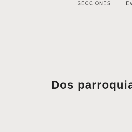
SECCIONES
E
Dos parroquia