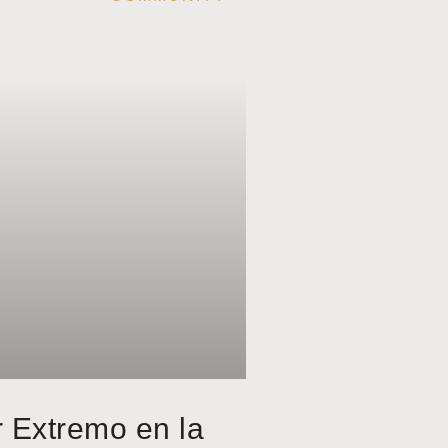
r Extremo en la