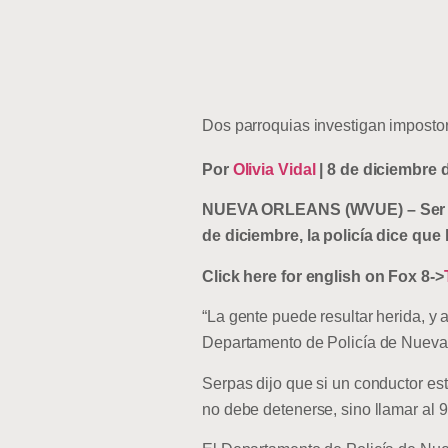
Dos parroquias investigan impostor
Por
Olivia Vidal
| 8 de diciembre 
NUEVA ORLEANS (WVUE) – Ser dete
de diciembre, la policía dice que
Click here for english on Fox 8->
“La gente puede resultar herida, y 
Departamento de Policía de Nueva 
Serpas dijo que si un conductor est
no debe detenerse, sino llamar al 9