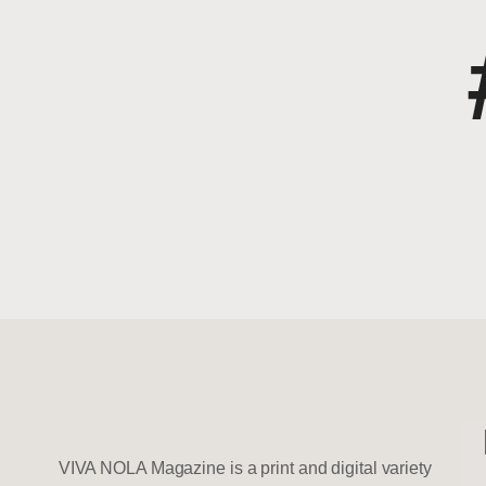
VIVA NOLA Magazine is a print and digital variety