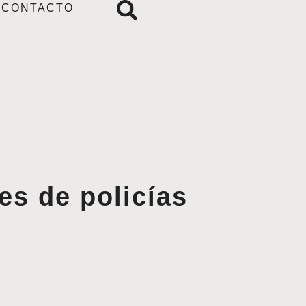
CONTACTO
es de policías