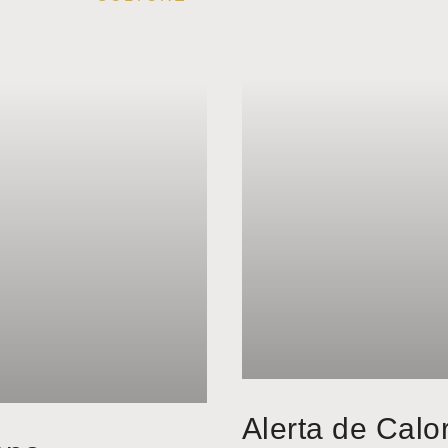
Alerta de Calo