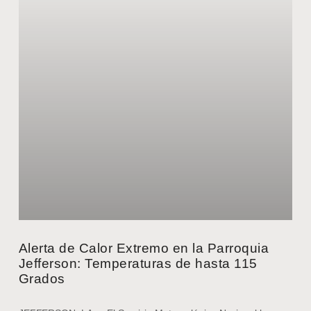
Alerta de Calor Extremo en la Parroquia
Jefferson: Temperaturas de hasta 115
Grados