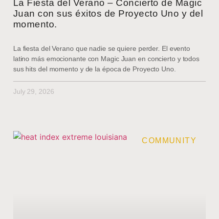
La Fiesta del Verano – Concierto de Magic
Juan con sus éxitos de Proyecto Uno y del
momento.
La fiesta del Verano que nadie se quiere perder. El evento
latino más emocionante con Magic Juan en concierto y todos
sus hits del momento y de la época de Proyecto Uno.
July 29, 2026
COMMUNITY