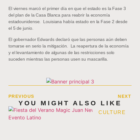
El viernes marcó el primer día en que el estado es la Fase 3
del plan de la Casa Blanca para reabrir la economía
estadounidense. Louisiana había estado en la Fase 2 desde
el 5 de junio.
El gobernador Edwards declaró que las personas aún deben
tomarse en serio la mitigación. La reapertura de la economía
y el levantamiento de algunas de las restricciones solo
suceden mientras las personas usen su mascarilla.
PREVIOUS
NEXT
YOU MIGHT ALSO LIKE
CULTURE