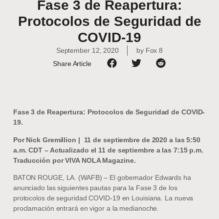
Fase 3 de Reapertura:
Protocolos de Seguridad de
COVID-19
September 12, 2020
by
Fox 8
Share Article
Fase 3 de Reapertura: Protocolos de Seguridad de COVID-
19.
Por Nick Gremillion | 11 de septiembre de 2020 a las 5:50
a.m. CDT – Actualizado el 11 de septiembre a las 7:15 p.m.
Traducción por VIVA NOLA Magazine.
BATON ROUGE, LA. (WAFB) – El gobernador Edwards ha
anunciado las siguientes pautas para la Fase 3 de los
protocolos de seguridad COVID-19 en Louisiana. La nueva
proclamación entrará en vigor a la medianoche.