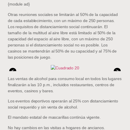
{module ad}
Otras reuniones sociales se limitarán al 50% de la capacidad
de cada establecimiento, con un máximo de 250 personas.
Los requisitos de distanciamiento social continuarán. El
tamaño de la multitud al aire libre está limitado al 50% de la
capacidad del espacio al aire libre, con un máximo de 250
personas si el distanciamiento social no es posible. Los
casinos se mantendrán al 50% de su capacidad y al 75% de
las posiciones de juego.
<
>
Las ventas de alcohol para consumo local en todos los lugares
finalizarán a las 10 p.m., incluidos restaurantes, centros de
eventos, casinos y bares.
Los eventos deportivos operarán al 25% con distanciamiento
social requerido y sin venta de alcohol.
El mandato estatal de mascarillas continúa vigente.
No hay cambios en las visitas a hogares de ancianos.