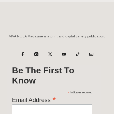
VIVA NOLA Magazine is a print and digital variety publication.
Be The First To
Know
*
indicates required
*
Email Address