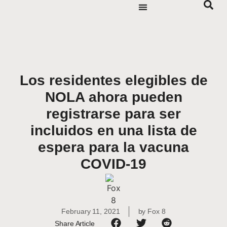
Los residentes elegibles de
NOLA ahora pueden
registrarse para ser
incluidos en una lista de
espera para la vacuna
COVID-19
February 11, 2021
by
Fox 8
Share Article