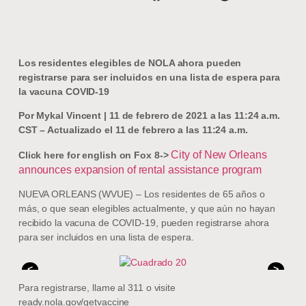
Los residentes elegibles de NOLA ahora pueden
registrarse para ser incluidos en una lista de espera para
la vacuna COVID-19
Por Mykal Vincent | 11 de febrero de 2021 a las 11:24 a.m.
CST – Actualizado el 11 de febrero a las 11:24 a.m.
City of New Orleans
Click here for english on Fox 8->
announces expansion of rental assistance program
NUEVA ORLEANS (WVUE) – Los residentes de 65 años o
más, o que sean elegibles actualmente, y que aún no hayan
recibido la vacuna de COVID-19, pueden registrarse ahora
para ser incluidos en una lista de espera.
<
>
Para registrarse, llame al 311 o visite
ready.nola.gov/getvaccine