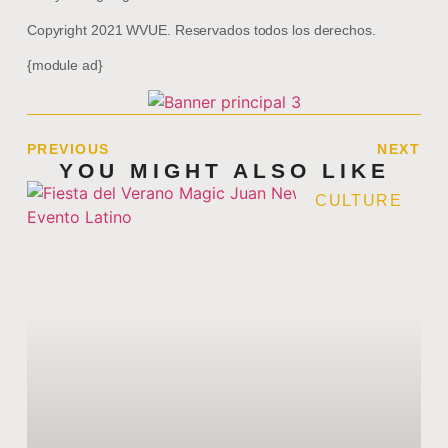
Copyright 2021 WVUE. Reservados todos los derechos.
{module ad}
PREVIOUS
NEXT
YOU MIGHT ALSO LIKE
CULTURE