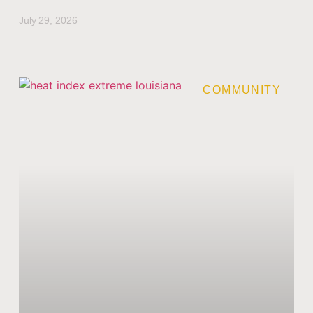
July 29, 2026
COMMUNITY