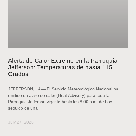
Alerta de Calor Extremo en la Parroquia
Jefferson: Temperaturas de hasta 115
Grados
JEFFERSON, LA — El Servicio Meteorológico Nacional ha
emitido un aviso de calor (Heat Advisory) para toda la
Parroquia Jefferson vigente hasta las 8:00 p.m. de hoy,
seguido de una
July 27, 2026