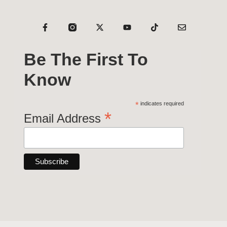
Be The First To
Know
*
indicates required
*
Email Address