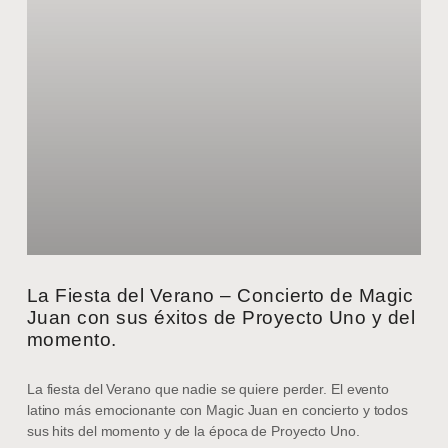
La Fiesta del Verano – Concierto de Magic
Juan con sus éxitos de Proyecto Uno y del
momento.
La fiesta del Verano que nadie se quiere perder. El evento
latino más emocionante con Magic Juan en concierto y todos
sus hits del momento y de la época de Proyecto Uno.