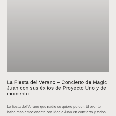
La Fiesta del Verano – Concierto de Magic
Juan con sus éxitos de Proyecto Uno y del
momento.
La fiesta del Verano que nadie se quiere perder. El evento
latino más emocionante con Magic Juan en concierto y todos