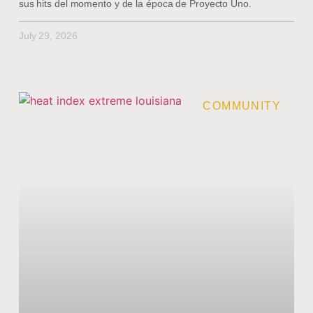
sus hits del momento y de la época de Proyecto Uno.
July 29, 2026
COMMUNITY