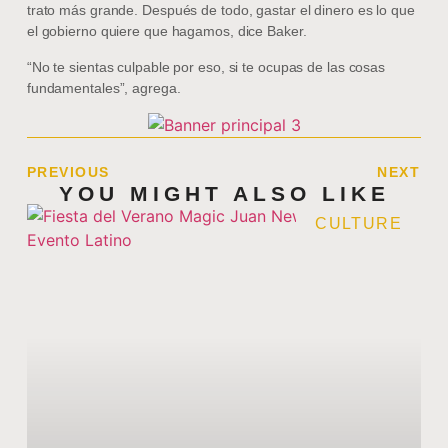
trato más grande. Después de todo, gastar el dinero es lo que
el gobierno quiere que hagamos, dice Baker.
“No te sientas culpable por eso, si te ocupas de las cosas
fundamentales”, agrega.
PREVIOUS
NEXT
YOU MIGHT ALSO LIKE
CULTURE