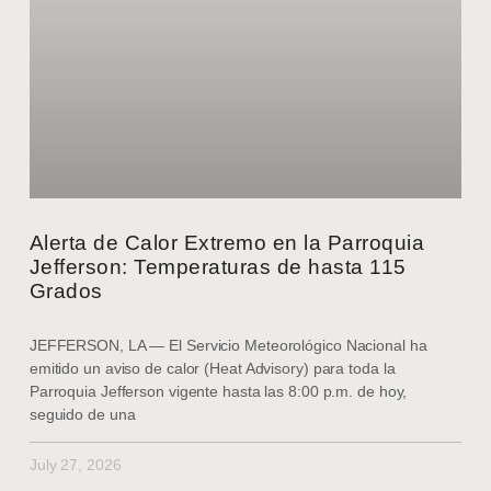
Alerta de Calor Extremo en la Parroquia
Jefferson: Temperaturas de hasta 115
Grados
JEFFERSON, LA — El Servicio Meteorológico Nacional ha
emitido un aviso de calor (Heat Advisory) para toda la
Parroquia Jefferson vigente hasta las 8:00 p.m. de hoy,
seguido de una
July 27, 2026