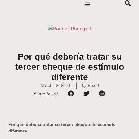
Por qué debería tratar su
tercer cheque de estímulo
diferente
March 12, 2021
by
Fox 8
Share Article
Por qué debería tratar su tercer cheque de estímulo
diferente