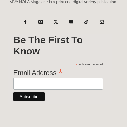
VIVA NOLA Magazine is a print and digital variety publication.
Be The First To
Know
*
indicates required
*
Email Address