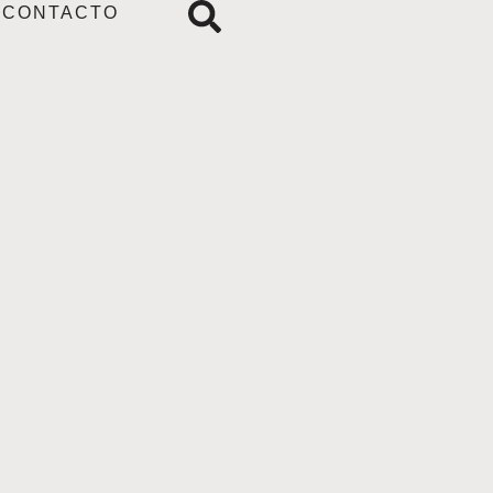
CONTACTO