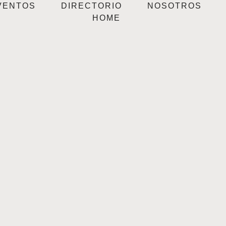
VENTOS
DIRECTORIO
NOSOTROS
HOME