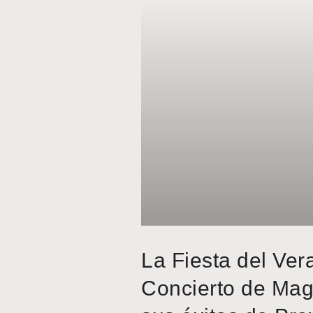
La Fiesta del Ver
Concierto de Mag