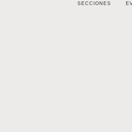
SECCIONES
E