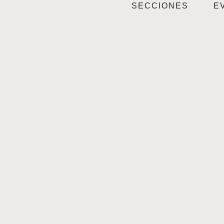
SECCIONES
E