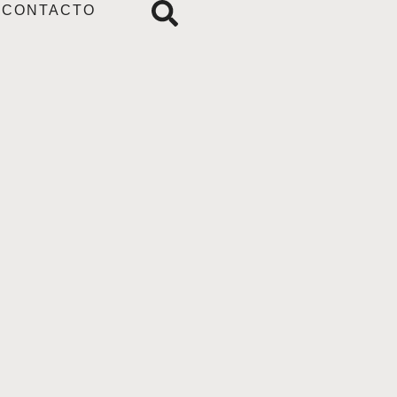
CONTACTO