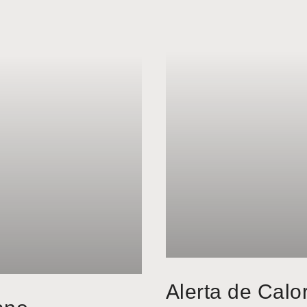
Alerta de Calo