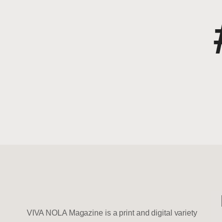
VIVA NOLA Magazine is a print and digital variety