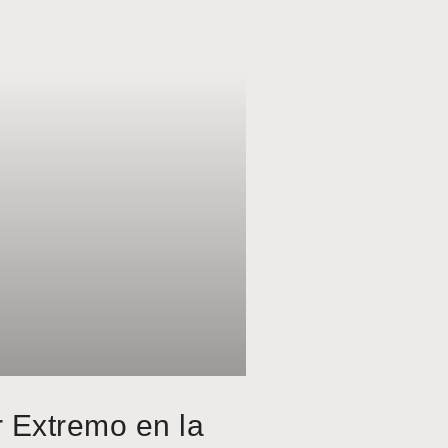
r Extremo en la