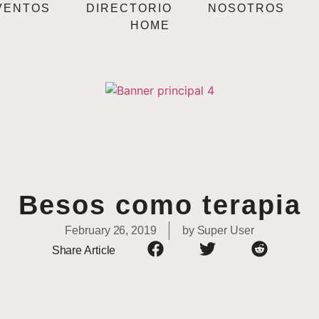
VENTOS
DIRECTORIO
NOSOTROS
HOME
Besos como terapia
February 26, 2019
by
Super User
Share Article