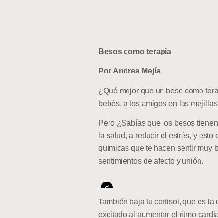
Besos como terapia
Por Andrea Mejía
¿Qué mejor que un beso como terap
bebés, a los amigos en las mejillas
Pero ¿Sabías que los besos tienen
la salud, a reducir el estrés, y est
químicas que te hacen sentir muy b
sentimientos de afecto y unión.
<
También baja tu cortisol, que es la
excitado al aumentar el ritmo card