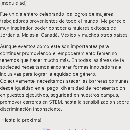
{module ad}
Fue un día entero celebrando los logros de mujeres
trabajadoras provenientes de todo el mundo. Me pareció
muy inspirador poder conocer a mujeres exitosas de
Jordania, Malasia, Canadá, México y muchos otros países.
Aunque eventos como este son importantes para
continuar promoviendo el empoderamiento femenino,
tenemos que hacer mucho más. En todas las áreas de la
sociedad necesitamos encontrar formas innovadoras e
inclusivas para lograr la equidad de género.
Colectivamente, necesitamos atacar las barreras comunes,
desde igualdad en el pago, diversidad de representación
en puestos ejecutivos, seguridad en nuestros campus,
promover carreras en STEM, hasta la sensibilización sobre
discriminación inconsciente.
¡Hasta la próxima!