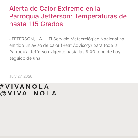
Alerta de Calor Extremo en la
Parroquia Jefferson: Temperaturas de
hasta 115 Grados
JEFFERSON, LA — El Servicio Meteorológico Nacional ha
emitido un aviso de calor (Heat Advisory) para toda la
Parroquia Jefferson vigente hasta las 8:00 p.m. de hoy,
seguido de una
July 27, 2026
#VIVANOLA
@VIVA_NOLA