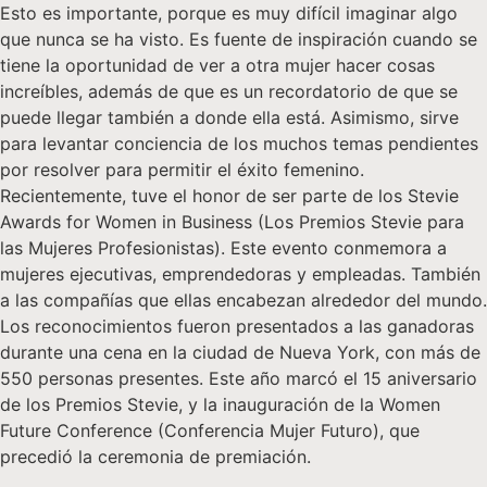
Esto es importante, porque es muy difícil imaginar algo
que nunca se ha visto. Es fuente de inspiración cuando se
tiene la oportunidad de ver a otra mujer hacer cosas
increíbles, además de que es un recordatorio de que se
puede llegar también a donde ella está. Asimismo, sirve
para levantar conciencia de los muchos temas pendientes
por resolver para permitir el éxito femenino.
Recientemente, tuve el honor de ser parte de los Stevie
Awards for Women in Business (Los Premios Stevie para
las Mujeres Profesionistas). Este evento conmemora a
mujeres ejecutivas, emprendedoras y empleadas. También
a las compañías que ellas encabezan alrededor del mundo.
Los reconocimientos fueron presentados a las ganadoras
durante una cena en la ciudad de Nueva York, con más de
550 personas presentes. Este año marcó el 15 aniversario
de los Premios Stevie, y la inauguración de la Women
Future Conference (Conferencia Mujer Futuro), que
precedió la ceremonia de premiación.