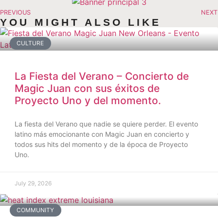
PREVIOUS
NEXT
YOU MIGHT ALSO LIKE
CULTURE
La Fiesta del Verano – Concierto de
Magic Juan con sus éxitos de
Proyecto Uno y del momento.
La fiesta del Verano que nadie se quiere perder. El evento
latino más emocionante con Magic Juan en concierto y
todos sus hits del momento y de la época de Proyecto
Uno.
July 29, 2026
COMMUNITY