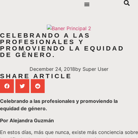
CELEBRANDO A LAS
PROFESIONALES Y
PROMOVIENDO LA EQUIDAD
DE GÉNERO.
December 24, 2018
by
Super User
SHARE ARTICLE
Celebrando a las profesionales y promoviendo la
equidad de género.
Por Alejandra Guzmán
En estos días, más que nunca, existe más conciencia sobre