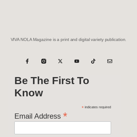
VIVA NOLA Magazine is a print and digital variety publication.
Be The First To
Know
*
indicates required
*
Email Address