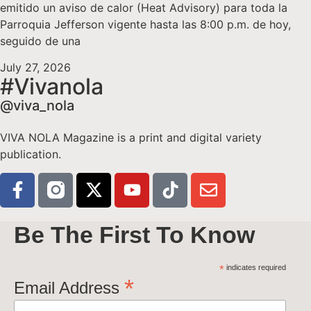
emitido un aviso de calor (Heat Advisory) para toda la
Parroquia Jefferson vigente hasta las 8:00 p.m. de hoy,
seguido de una
July 27, 2026
#Vivanola
@viva_nola
VIVA NOLA Magazine is a print and digital variety
publication.
Be The First To Know
*
indicates required
*
Email Address