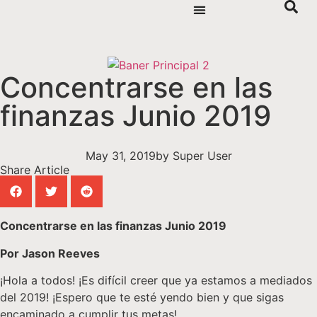
Concentrarse en las
finanzas Junio 2019
May 31, 2019
by
Super User
Share Article
Concentrarse en las finanzas Junio 2019
Por Jason Reeves
¡Hola a todos! ¡Es difícil creer que ya estamos a mediados
del 2019! ¡Espero que te esté yendo bien y que sigas
encaminado a cumplir tus metas!