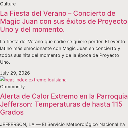
Culture
La Fiesta del Verano – Concierto de
Magic Juan con sus éxitos de Proyecto
Uno y del momento.
La fiesta del Verano que nadie se quiere perder. El evento
latino más emocionante con Magic Juan en concierto y
todos sus hits del momento y de la época de Proyecto
Uno.
July 29, 2026
Community
Alerta de Calor Extremo en la Parroquia
Jefferson: Temperaturas de hasta 115
Grados
JEFFERSON, LA — El Servicio Meteorológico Nacional ha