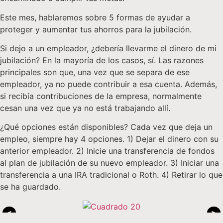
Este mes, hablaremos sobre 5 formas de ayudar a
proteger y aumentar tus ahorros para la jubilación.
Si dejo a un empleador, ¿debería llevarme el dinero de mi
jubilación? En la mayoría de los casos, sí. Las razones
principales son que, una vez que se separa de ese
empleador, ya no puede contribuir a esa cuenta. Además,
si recibía contribuciones de la empresa, normalmente
cesan una vez que ya no está trabajando allí.
¿Qué opciones están disponibles? Cada vez que deja un
empleo, siempre hay 4 opciones. 1) Dejar el dinero con su
anterior empleador. 2) Inicie una transferencia de fondos
al plan de jubilación de su nuevo empleador. 3) Iniciar una
transferencia a una IRA tradicional o Roth. 4) Retirar lo que
se ha guardado.
<
>