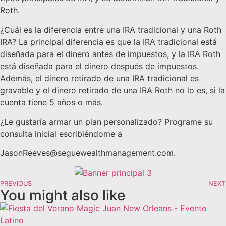
Roth.
¿Cuál es la diferencia entre una IRA tradicional y una Roth
IRA? La principal diferencia es que la IRA tradicional está
diseñada para el dinero antes de impuestos, y la IRA Roth
está diseñada para el dinero después de impuestos.
Además, el dinero retirado de una IRA tradicional es
gravable y el dinero retirado de una IRA Roth no lo es, si la
cuenta tiene 5 años o más.
¿Le gustaría armar un plan personalizado? Programe su
consulta inicial escribiéndome a
JasonReeves@seguewealthmanagement.com.
PREVIOUS
NEXT
You might also like