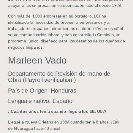
apoyar a las empresas en compensación laboral desde 1989.
Con más de 4.000 empresas en su portafolio, LCI ha
identificado la necesidad de proveer a empresarios y a
trabajadores hispanos herramientas e información en español
sobre compensación laboral y han desarrollado Caminos; un
programa único, diseñado para los desafíos de los dueños de
negocios hispanos.
Marleen Vado
Departamento de Revisión de mano de
Obra (Payroll verification )
País de Origen: Honduras
Lenguaje nativo: Español
¿Cuántos años tenía cuando llegó a los EE. UU.?
Llegué a Nueva Orleans en 1984 cuando tenía 8 años. ¡Salí
de Nicaragua hace 40 años!