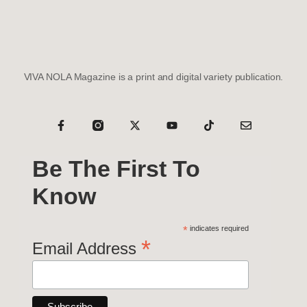
VIVA NOLA Magazine is a print and digital variety publication.
Be The First To
Know
*
indicates required
*
Email Address