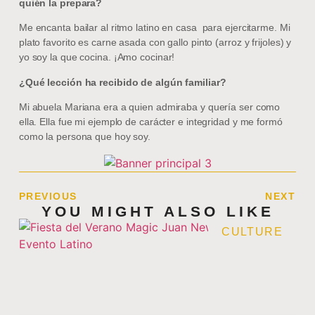
quién la prepara?
Me encanta bailar al ritmo latino en casa para ejercitarme. Mi
plato favorito es carne asada con gallo pinto (arroz y frijoles) y
yo soy la que cocina. ¡Amo cocinar!
¿Qué lección ha recibido de algún familiar?
Mi abuela Mariana era a quien admiraba y quería ser como
ella. Ella fue mi ejemplo de carácter e integridad y me formó
como la persona que hoy soy.
PREVIOUS
NEXT
YOU MIGHT ALSO LIKE
CULTURE