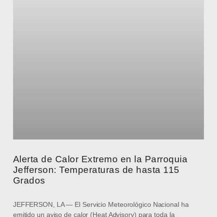
Alerta de Calor Extremo en la Parroquia
Jefferson: Temperaturas de hasta 115
Grados
JEFFERSON, LA — El Servicio Meteorológico Nacional ha
emitido un aviso de calor (Heat Advisory) para toda la