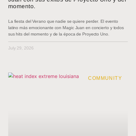
momento.
La fiesta del Verano que nadie se quiere perder. El evento
latino más emocionante con Magic Juan en concierto y todos
sus hits del momento y de la época de Proyecto Uno.
July 29, 2026
COMMUNITY