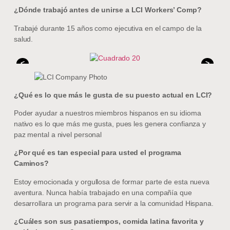
¿Dónde trabajó antes de unirse a LCI Workers’ Comp?
Trabajé durante 15 años como ejecutiva en el campo de la
salud.
<
>
¿Qué es lo que más le gusta de su puesto actual en LCI?
Poder ayudar a nuestros miembros hispanos en su idioma
nativo es lo que más me gusta, pues les genera confianza y
paz mental a nivel personal
¿Por qué es tan especial para usted el programa
Caminos?
Estoy emocionada y orgullosa de formar parte de esta nueva
aventura. Nunca había trabajado en una compañía que
desarrollara un programa para servir a la comunidad Hispana.
¿Cuáles son sus pasatiempos, comida latina favorita y