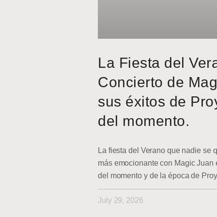
La Fiesta del Ver
Concierto de Mag
sus éxitos de Pro
del momento.
La fiesta del Verano que nadie se q
más emocionante con Magic Juan en
del momento y de la época de Pro
July 29, 2026