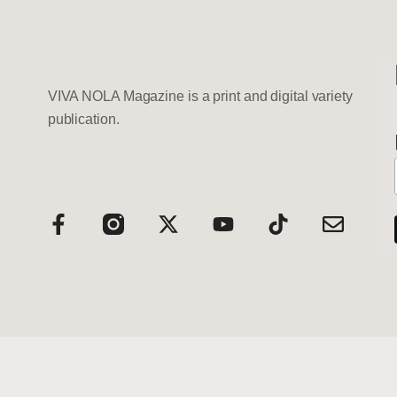
VIVA NOLA Magazine is a print and digital variety
publication.