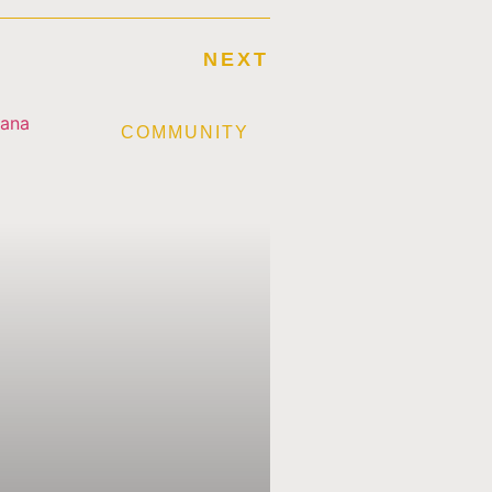
NEXT
E
COMMUNITY