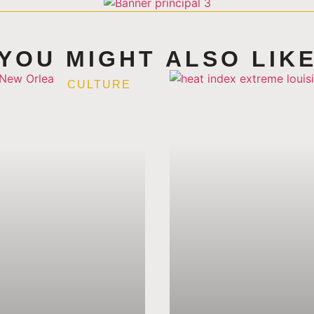
YOU MIGHT ALSO LIK
CULTURE