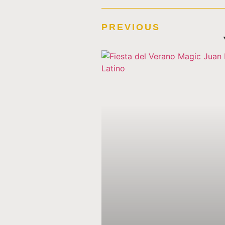
PREVIOUS