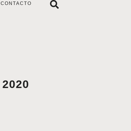
CONTACTO
 2020