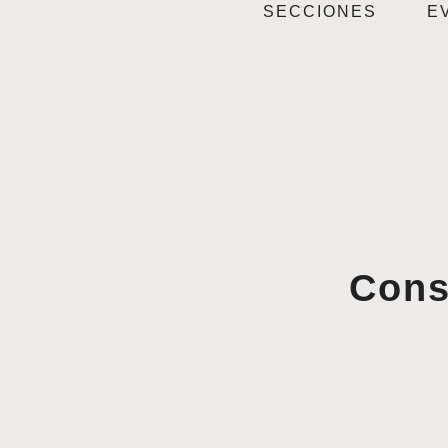
SECCIONES
E
Cons