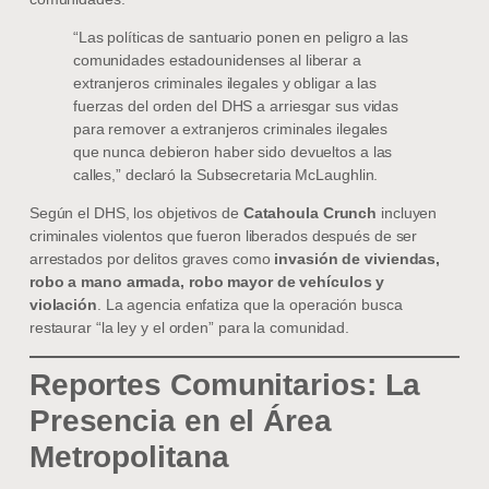
“Las políticas de santuario ponen en peligro a las
comunidades estadounidenses al liberar a
extranjeros criminales ilegales y obligar a las
fuerzas del orden del DHS a arriesgar sus vidas
para remover a extranjeros criminales ilegales
que nunca debieron haber sido devueltos a las
calles,” declaró la Subsecretaria McLaughlin.
Según el DHS, los objetivos de
Catahoula Crunch
incluyen
criminales violentos que fueron liberados después de ser
arrestados por delitos graves como
invasión de viviendas,
robo a mano armada, robo mayor de vehículos y
violación
. La agencia enfatiza que la operación busca
restaurar “la ley y el orden” para la comunidad.
Reportes Comunitarios: La
Presencia en el Área
Metropolitana