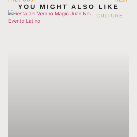
PREVIOUS
NEXT
YOU MIGHT ALSO LIKE
CULTURE