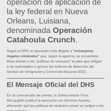
operación de aplicación de
la ley federal en Nueva
Orleans, Luisiana,
denominada
Operación
Catahoula Crunch
.
Según el DHS, la operación está dirigida a
“extranjeros
ilegales criminales”
que, según la agencia, se encuentran
libres debido a las “políticas de santuario” locales que obligan
a las autoridades a ignorar las órdenes de detención del
Servicio de Inmigración y Control de Aduanas (ICE).
El Mensaje Oficial del DHS
En un comunicado de prensa, la Subsecretaria Tricia
McLaughlin justificó la operación con términos fuertes,
afirmando que las políticas de santuario ponen en peligro a las
comunidades.