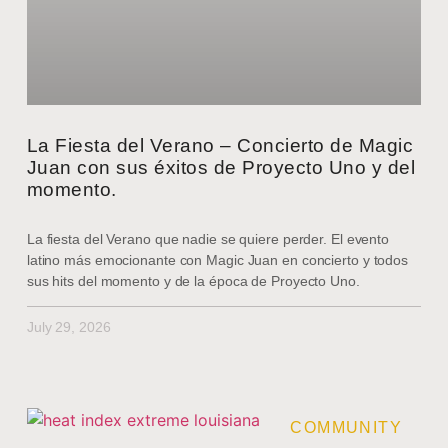
La Fiesta del Verano – Concierto de Magic
Juan con sus éxitos de Proyecto Uno y del
momento.
La fiesta del Verano que nadie se quiere perder. El evento
latino más emocionante con Magic Juan en concierto y todos
sus hits del momento y de la época de Proyecto Uno.
July 29, 2026
COMMUNITY