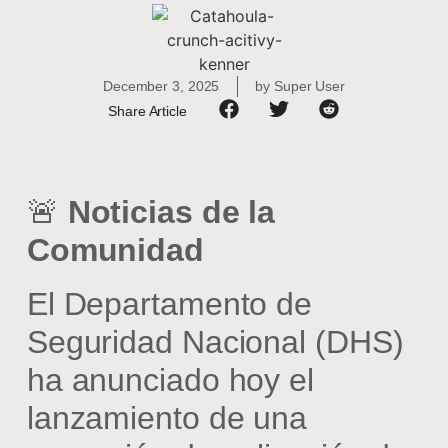
December 3, 2025
by
Super User
Share Article
🚨
Noticias de la
Comunidad
El Departamento de
Seguridad Nacional (DHS)
ha anunciado hoy el
lanzamiento de una