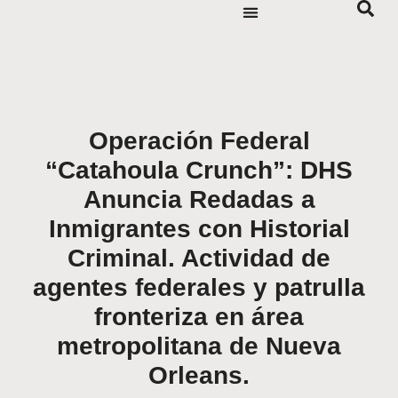
Operación Federal
“Catahoula Crunch”: DHS
Anuncia Redadas a
Inmigrantes con Historial
Criminal. Actividad de
agentes federales y patrulla
fronteriza en área
metropolitana de Nueva
Orleans.