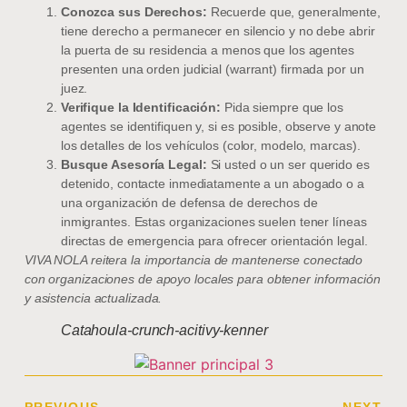
Conozca sus Derechos:
Recuerde que, generalmente,
tiene derecho a permanecer en silencio y no debe abrir
la puerta de su residencia a menos que los agentes
presenten una orden judicial (warrant) firmada por un
juez.
Verifique la Identificación:
Pida siempre que los
agentes se identifiquen y, si es posible, observe y anote
los detalles de los vehículos (color, modelo, marcas).
Busque Asesoría Legal:
Si usted o un ser querido es
detenido, contacte inmediatamente a un abogado o a
una organización de defensa de derechos de
inmigrantes. Estas organizaciones suelen tener líneas
directas de emergencia para ofrecer orientación legal.
VIVA NOLA reitera la importancia de mantenerse conectado
con organizaciones de apoyo locales para obtener información
y asistencia actualizada.
Catahoula-crunch-acitivy-kenner