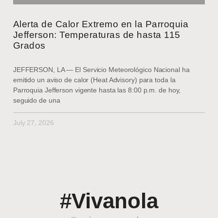
Alerta de Calor Extremo en la Parroquia
Jefferson: Temperaturas de hasta 115
Grados
JEFFERSON, LA — El Servicio Meteorológico Nacional ha
emitido un aviso de calor (Heat Advisory) para toda la
Parroquia Jefferson vigente hasta las 8:00 p.m. de hoy,
seguido de una
July 27, 2026
#Vivanola