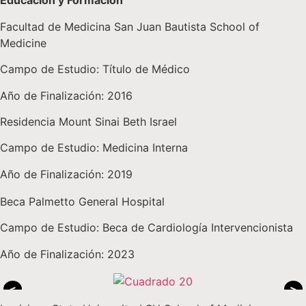
Educación y Formación
Facultad de Medicina San Juan Bautista School of
Medicine
Campo de Estudio: Título de Médico
Año de Finalización: 2016
Residencia Mount Sinai Beth Israel
Campo de Estudio: Medicina Interna
Año de Finalización: 2019
Beca Palmetto General Hospital
Campo de Estudio: Beca de Cardiología Intervencionista
Año de Finalización: 2023
<
>