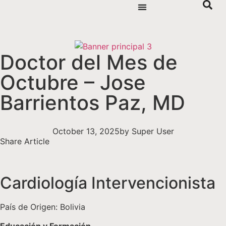
Doctor del Mes de
Octubre – Jose
Barrientos Paz, MD
October 13, 2025
by
Super User
Share Article
Cardiología Intervencionista
País de Origen: Bolivia