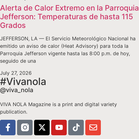
Alerta de Calor Extremo en la Parroquia
Jefferson: Temperaturas de hasta 115
Grados
JEFFERSON, LA — El Servicio Meteorológico Nacional ha
emitido un aviso de calor (Heat Advisory) para toda la
Parroquia Jefferson vigente hasta las 8:00 p.m. de hoy,
seguido de una
July 27, 2026
#Vivanola
@viva_nola
VIVA NOLA Magazine is a print and digital variety
publication.