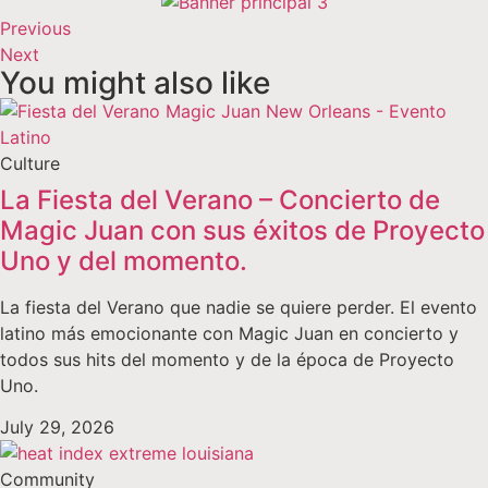
Previous
Next
You might also like
Culture
La Fiesta del Verano – Concierto de
Magic Juan con sus éxitos de Proyecto
Uno y del momento.
La fiesta del Verano que nadie se quiere perder. El evento
latino más emocionante con Magic Juan en concierto y
todos sus hits del momento y de la época de Proyecto
Uno.
July 29, 2026
Community