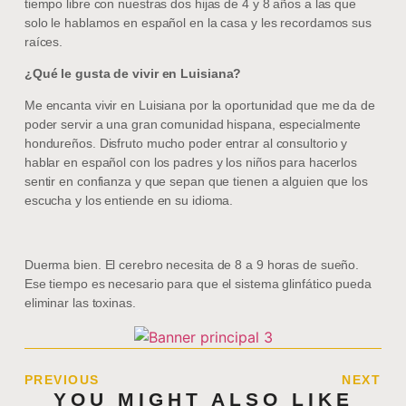
tiempo libre con nuestras dos hijas de 4 y 8 años a las que
solo le hablamos en español en la casa y les recordamos sus
raíces.
¿Qué le gusta de vivir en Luisiana?
Me encanta vivir en Luisiana por la oportunidad que me da de
poder servir a una gran comunidad hispana, especialmente
hondureños. Disfruto mucho poder entrar al consultorio y
hablar en español con los padres y los niños para hacerlos
sentir en confianza y que sepan que tienen a alguien que los
escucha y los entiende en su idioma.
Duerma bien. El cerebro necesita de 8 a 9 horas de sueño.
Ese tiempo es necesario para que el sistema glinfático pueda
eliminar las toxinas.
PREVIOUS
NEXT
YOU MIGHT ALSO LIKE