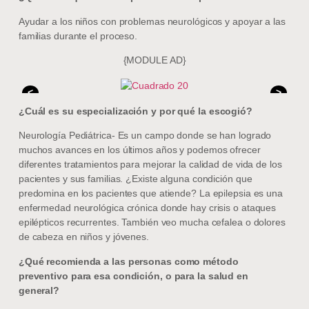
Ayudar a los niños con problemas neurológicos y apoyar a las
familias durante el proceso.
{MODULE AD}
<
>
¿Cuál es su especialización y por qué la escogió?
Neurología Pediátrica- Es un campo donde se han logrado
muchos avances en los últimos años y podemos ofrecer
diferentes tratamientos para mejorar la calidad de vida de los
pacientes y sus familias. ¿Existe alguna condición que
predomina en los pacientes que atiende? La epilepsia es una
enfermedad neurológica crónica donde hay crisis o ataques
epilépticos recurrentes. También veo mucha cefalea o dolores
de cabeza en niños y jóvenes.
¿Qué recomienda a las personas como método
preventivo para esa condición, o para la salud en
general?