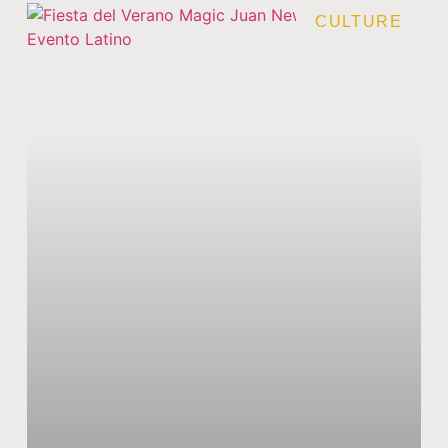
CULTURE