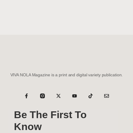
VIVA NOLA Magazine is a print and digital variety publication.
Be The First To
Know