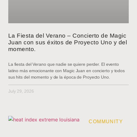
La Fiesta del Verano – Concierto de Magic
Juan con sus éxitos de Proyecto Uno y del
momento.
La fiesta del Verano que nadie se quiere perder. El evento
latino más emocionante con Magic Juan en concierto y todos
sus hits del momento y de la época de Proyecto Uno.
July 29, 2026
COMMUNITY