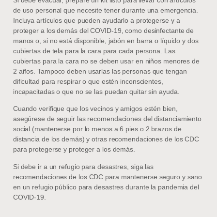
de uso personal que necesite tener durante una emergencia.
Incluya artículos que pueden ayudarlo a protegerse y a
proteger a los demás del COVID-19, como desinfectante de
manos o, si no está disponible, jabón en barra o líquido y dos
cubiertas de tela para la cara para cada persona. Las
cubiertas para la cara no se deben usar en niños menores de
2 años. Tampoco deben usarlas las personas que tengan
dificultad para respirar o que estén inconscientes,
incapacitadas o que no se las puedan quitar sin ayuda.
Cuando verifique que los vecinos y amigos estén bien,
asegúrese de seguir las recomendaciones del distanciamiento
social (mantenerse por lo menos a 6 pies o 2 brazos de
distancia de los demás) y otras recomendaciones de los CDC
para protegerse y proteger a los demás.
Si debe ir a un refugio para desastres, siga las
recomendaciones de los CDC para mantenerse seguro y sano
en un refugio público para desastres durante la pandemia del
COVID-19.