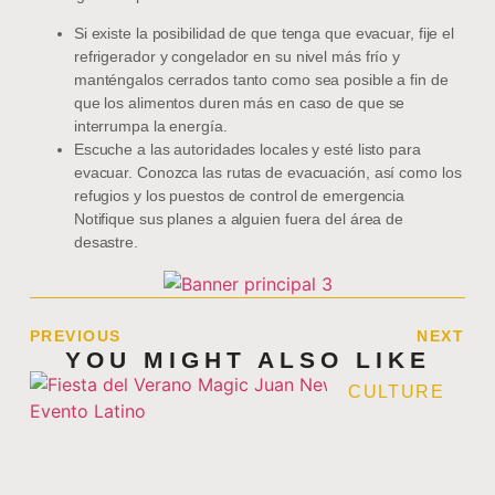
Si existe la posibilidad de que tenga que evacuar, fije el
refrigerador y congelador en su nivel más frío y
manténgalos cerrados tanto como sea posible a fin de
que los alimentos duren más en caso de que se
interrumpa la energía.
Escuche a las autoridades locales y esté listo para
evacuar. Conozca las rutas de evacuación, así como los
refugios y los puestos de control de emergencia
Notifique sus planes a alguien fuera del área de
desastre.
PREVIOUS
NEXT
YOU MIGHT ALSO LIKE
CULTURE