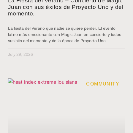
La Fiesta del Verano – Concierto de Magic
Juan con sus éxitos de Proyecto Uno y del
momento.
La fiesta del Verano que nadie se quiere perder. El evento
latino más emocionante con Magic Juan en concierto y todos
sus hits del momento y de la época de Proyecto Uno.
July 29, 2026
COMMUNITY