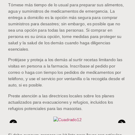
Tómese más tiempo de lo usual para preparar sus alimentos,
agua y suministros de medicamentos de emergencia. La
entrega a domicilio es la opción más segura para comprar
suministros para desastres; sin embargo, es posible que no
sea una opción para todas las personas. Si comprar en
persona es su única opción, tome medidas para proteger su
salud y la salud de los demás cuando haga diligencias
esenciales.
Protéjase y proteja a los demás al surtir recetas limitando las
visitas en persona a la farmacia. Inscríbase al pedido por
correo o haga con tiempo los pedidos de medicamentos por
teléfono, y use el servicio por ventanilla o la recogida desde el
auto, si es posible.
Preste atención a las directrices locales sobre los planes
actualizados para evacuaciones y refugios, incluidos los
refugios potenciales para las mascotas.
<
>
Si debe evacuar, prepare un kit listo para llevar con artículos