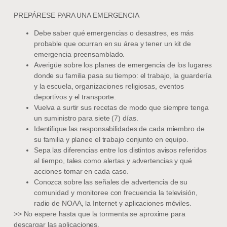
PREPÁRESE PARA UNA EMERGENCIA
Debe saber qué emergencias o desastres, es más
probable que ocurran en su área y tener un kit de
emergencia preensamblado.
Averigüe sobre los planes de emergencia de los lugares
donde su familia pasa su tiempo: el trabajo, la guardería
y la escuela, organizaciones religiosas, eventos
deportivos y el transporte.
Vuelva a surtir sus recetas de modo que siempre tenga
un suministro para siete (7) días.
Identifique las responsabilidades de cada miembro de
su familia y planee el trabajo conjunto en equipo.
Sepa las diferencias entre los distintos avisos referidos
al tiempo, tales como alertas y advertencias y qué
acciones tomar en cada caso.
Conozca sobre las señales de advertencia de su
comunidad y monitoree con frecuencia la televisión,
radio de NOAA, la Internet y aplicaciones móviles.
>> No espere hasta que la tormenta se aproxime para
descargar las aplicaciones.