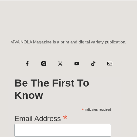
VIVA NOLA Magazine is a print and digital variety publication.
Be The First To
Know
*
indicates required
*
Email Address