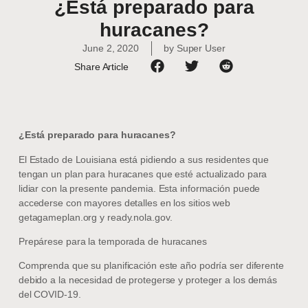
¿Está preparado para
huracanes?
June 2, 2020
by
Super User
Share Article
¿Está preparado para huracanes?
El Estado de Louisiana está pidiendo a sus residentes que
tengan un plan para huracanes que esté actualizado para
lidiar con la presente pandemia. Esta información puede
accederse con mayores detalles en los sitios web
getagameplan.org y ready.nola.gov.
Prepárese para la temporada de huracanes
Comprenda que su planificación este año podría ser diferente
debido a la necesidad de protegerse y proteger a los demás
del COVID-19.