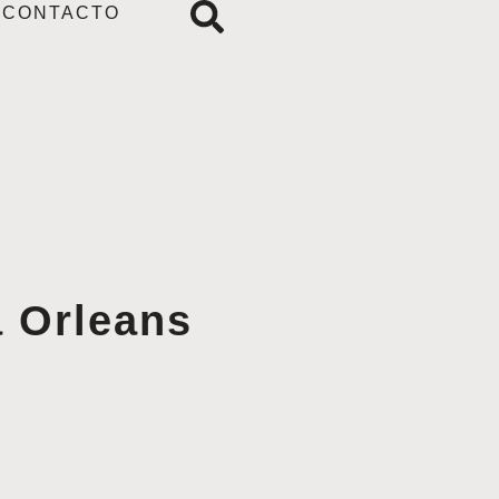
CONTACTO
a Orleans