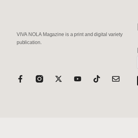
VIVA NOLA Magazine is a print and digital variety
publication.