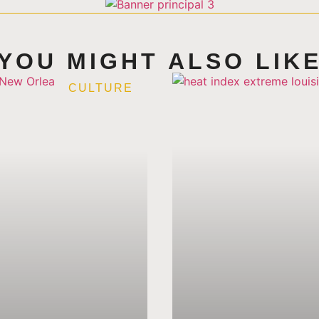
YOU MIGHT ALSO LIK
CULTURE