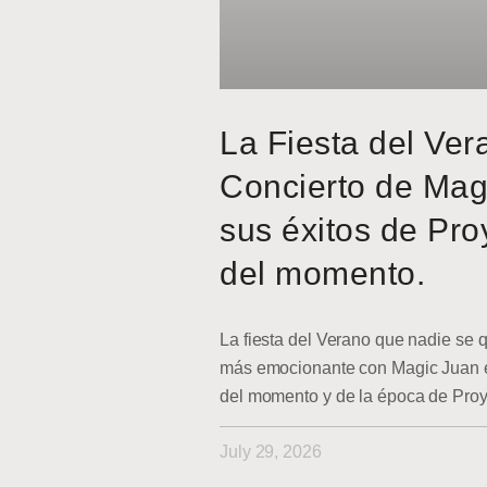
La Fiesta del Ver
Concierto de Mag
sus éxitos de Pro
del momento.
La fiesta del Verano que nadie se q
más emocionante con Magic Juan en
del momento y de la época de Pro
July 29, 2026