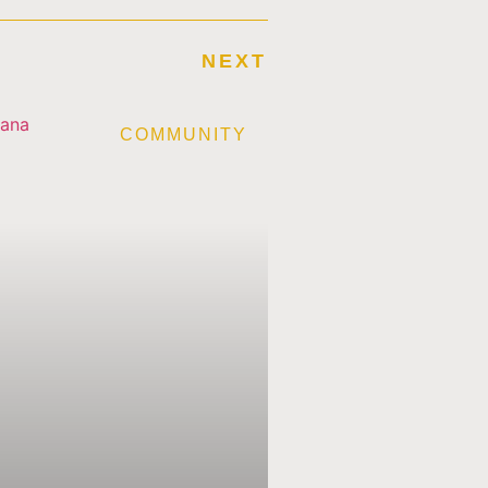
NEXT
E
COMMUNITY