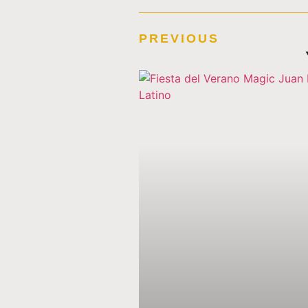
PREVIOUS