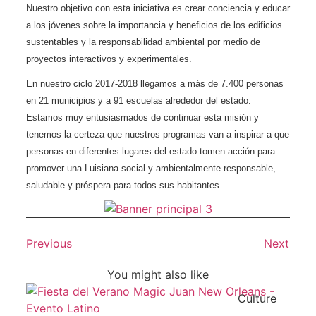
Nuestro objetivo con esta iniciativa es crear conciencia y educar
a los jóvenes sobre la importancia y beneficios de los edificios
sustentables y la responsabilidad ambiental por medio de
proyectos interactivos y experimentales.
En nuestro ciclo 2017-2018 llegamos a más de 7.400 personas
en 21 municipios y a 91 escuelas alrededor del estado.
Estamos muy entusiasmados de continuar esta misión y
tenemos la certeza que nuestros programas van a inspirar a que
personas en diferentes lugares del estado tomen acción para
promover una Luisiana social y ambientalmente responsable,
saludable y próspera para todos sus habitantes.
Previous
Next
You might also like
Culture