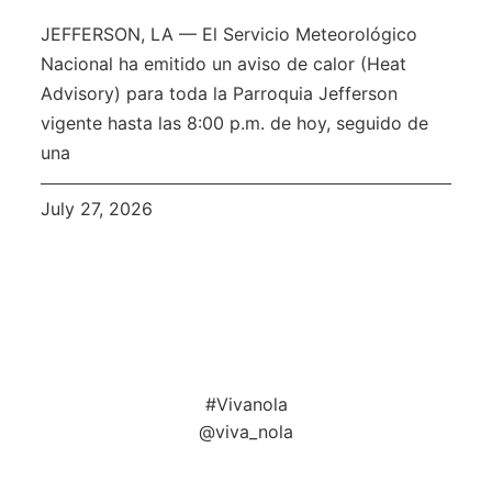
JEFFERSON, LA — El Servicio Meteorológico
Nacional ha emitido un aviso de calor (Heat
Advisory) para toda la Parroquia Jefferson
vigente hasta las 8:00 p.m. de hoy, seguido de
una
July 27, 2026
#Vivanola
@viva_nola