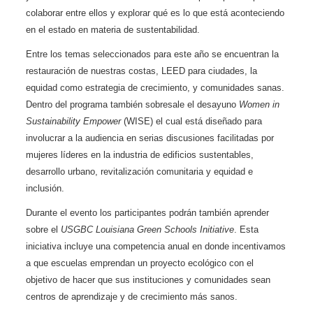
colaborar entre ellos y explorar qué es lo que está aconteciendo
en el estado en materia de sustentabilidad.
Entre los temas seleccionados para este año se encuentran la
restauración de nuestras costas, LEED para ciudades, la
equidad como estrategia de crecimiento, y comunidades sanas.
Dentro del programa también sobresale el desayuno
Women in
Sustainability Empower
(WISE) el cual está diseñado para
involucrar a la audiencia en serias discusiones facilitadas por
mujeres líderes en la industria de edificios sustentables,
desarrollo urbano, revitalización comunitaria y equidad e
inclusión.
Durante el evento los participantes podrán también aprender
sobre el
USGBC Louisiana Green Schools Initiative
. Esta
iniciativa incluye una competencia anual en donde incentivamos
a que escuelas emprendan un proyecto ecológico con el
objetivo de hacer que sus instituciones y comunidades sean
centros de aprendizaje y de crecimiento más sanos.