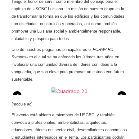
Tengo el honor de servir como miembro del consejo para el
capítulo de USGBC Luisiana. La misión de nuestro grupo es la
de transformar la forma en que los edificios y las comunidades
son diseñadas, construidas y operadas, así como también
promover una Luisiana social y ambientalmente responsable,
saludable y próspera para todos.
Uno de nuestros programas principales es el
FORWARD
Symposium
el cual se ha enfocado los últimos tres años en
involucrar una comunidad diversa de líderes con ideas a la
vanguardia, que son clave para promover un estado con futuro
sustentable.
<
>
{module ad}
El evento está abierto a miembros de USGBC, y también
convoca a profesionales, ambientalistas, arquitectos,
educadores, líderes del sector civil, desarrolladores económicos
y estudiantes interesados en el tema. Los participantes podrán