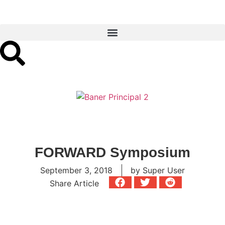
FORWARD Symposium
September 3, 2018
by
Super User
Share Article