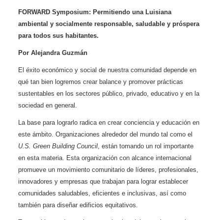
FORWARD Symposium: Permitiendo una Luisiana
ambiental y socialmente responsable, saludable y próspera
para todos sus habitantes.
Por Alejandra Guzmán
El éxito económico y social de nuestra comunidad depende en
qué tan bien logremos crear balance y promover prácticas
sustentables en los sectores público, privado, educativo y en la
sociedad en general.
La base para lograrlo radica en crear conciencia y educación en
este ámbito. Organizaciones alrededor del mundo tal como el
U.S. Green Building Council
, están tomando un rol importante
en esta materia. Esta organización con alcance internacional
promueve un movimiento comunitario de líderes, profesionales,
innovadores y empresas que trabajan para lograr establecer
comunidades saludables, eficientes e inclusivas, así como
también para diseñar edificios equitativos.