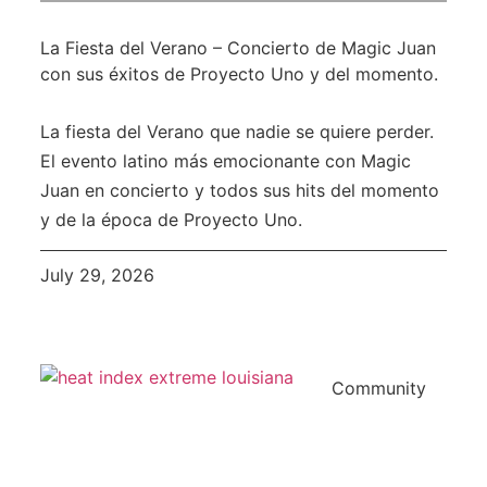
La Fiesta del Verano – Concierto de Magic Juan
con sus éxitos de Proyecto Uno y del momento.
La fiesta del Verano que nadie se quiere perder.
El evento latino más emocionante con Magic
Juan en concierto y todos sus hits del momento
y de la época de Proyecto Uno.
July 29, 2026
Community