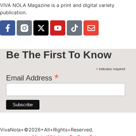
VIVA NOLA Magazine is a print and digital variety
publication.
Be The First To Know
*
indicates required
*
Email Address
VivaNola+©2026+All+Rights+Reserved.