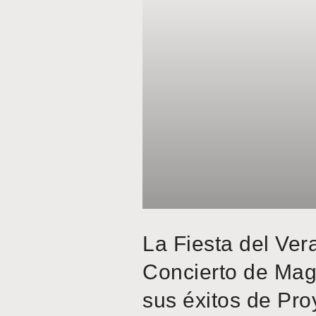
La Fiesta del Ver
Concierto de Mag
sus éxitos de Pro