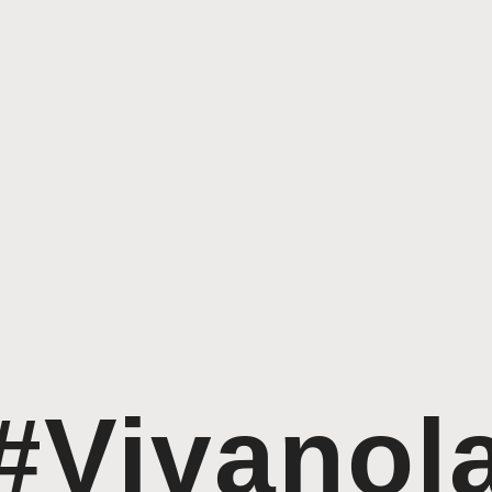
#Vivanol