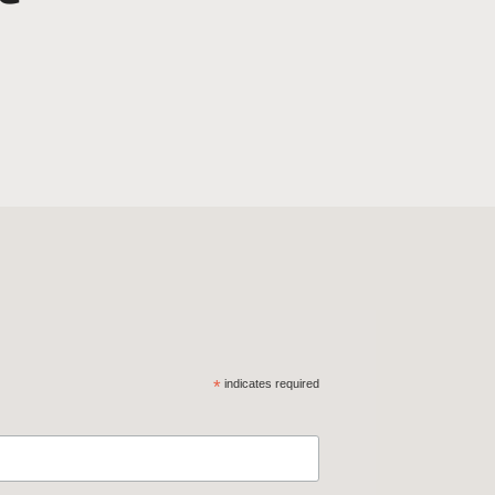
*
indicates required