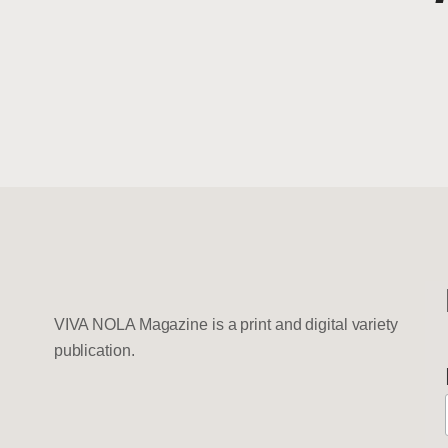
VIVA NOLA Magazine is a print and digital variety
publication.