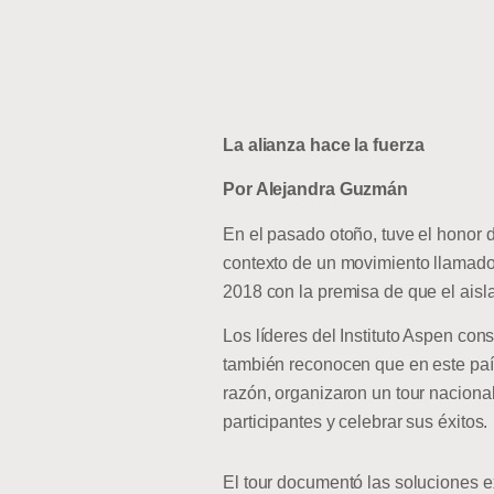
La alianza hace la fuerza
Por Alejandra Guzmán
En el pasado otoño, tuve el honor d
contexto de un movimiento llamado 
2018 con la premisa de que el aisla
Los líderes del Instituto Aspen con
también reconocen que en este paí
razón, organizaron un tour naciona
participantes y celebrar sus éxitos.
El tour documentó las soluciones e