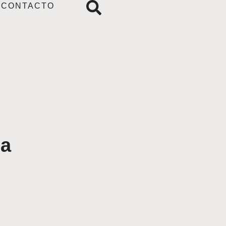
CONTACTO
za