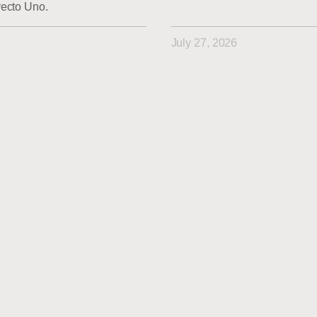
yecto Uno.
July 27, 2026