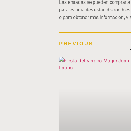
Las entradas se pueden comprar a t
para estudiantes están disponibles
o para obtener más información, vi
PREVIOUS