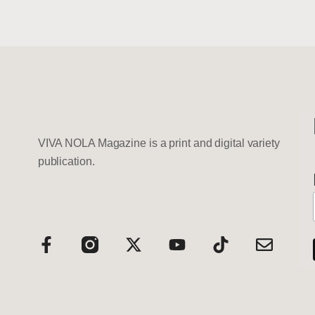
VIVA NOLA Magazine is a print and digital variety
publication.