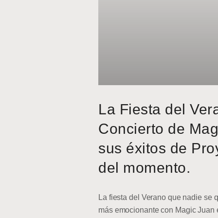
La Fiesta del Ver
Concierto de Mag
sus éxitos de Pro
del momento.
La fiesta del Verano que nadie se q
más emocionante con Magic Juan en