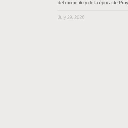
del momento y de la época de Pro
July 29, 2026