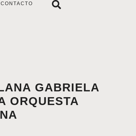
CONTACTO
LANA GABRIELA
LA ORQUESTA
ANA