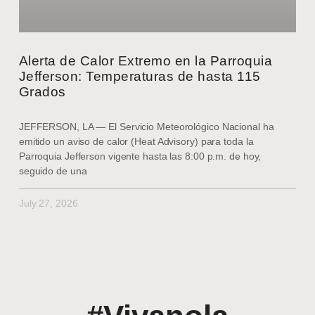
Alerta de Calor Extremo en la Parroquia
Jefferson: Temperaturas de hasta 115
Grados
JEFFERSON, LA — El Servicio Meteorológico Nacional ha
emitido un aviso de calor (Heat Advisory) para toda la
Parroquia Jefferson vigente hasta las 8:00 p.m. de hoy,
seguido de una
July 27, 2026