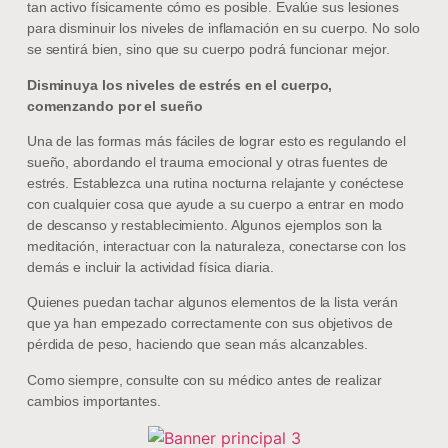
tan activo físicamente cómo es posible. Evalúe sus lesiones
para disminuir los niveles de inflamación en su cuerpo. No solo
se sentirá bien, sino que su cuerpo podrá funcionar mejor.
Disminuya los niveles de estrés en el cuerpo,
comenzando por el sueño
Una de las formas más fáciles de lograr esto es regulando el
sueño, abordando el trauma emocional y otras fuentes de
estrés. Establezca una rutina nocturna relajante y conéctese
con cualquier cosa que ayude a su cuerpo a entrar en modo
de descanso y restablecimiento. Algunos ejemplos son la
meditación, interactuar con la naturaleza, conectarse con los
demás e incluir la actividad física diaria.
Quienes puedan tachar algunos elementos de la lista verán
que ya han empezado correctamente con sus objetivos de
pérdida de peso, haciendo que sean más alcanzables.
Como siempre, consulte con su médico antes de realizar
cambios importantes.