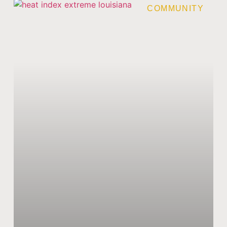
COMMUNITY