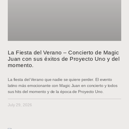
La Fiesta del Verano – Concierto de Magic
Juan con sus éxitos de Proyecto Uno y del
momento.
La fiesta del Verano que nadie se quiere perder. El evento
latino más emocionante con Magic Juan en concierto y todos
sus hits del momento y de la época de Proyecto Uno.
July 29, 2026