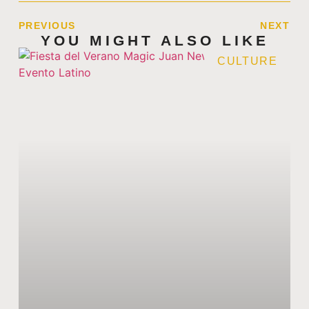
PREVIOUS
NEXT
YOU MIGHT ALSO LIKE
CULTURE