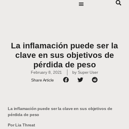
La inflamación puede ser la
clave en sus objetivos de
pérdida de peso
February 8, 2021
by
Super User
Share Article
La inflamación puede ser la clave en sus objetivos de
pérdida de peso
Por Lia Threat