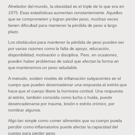
Alrededor del mundo, la obesidad es el triple de lo que era en
1975. Esas estadísticas aumentan constantemente. Aquellos
que se comprometen y logran perder peso, muchas veces
tienen dificultad para mantener la pérdida de peso a largo
plazo.
Los obstáculos para mantener la pérdida de peso pueden ser
por varias razones como la falta de apoyo, educación,
disponibilidad, motivación o disciplina. Pero, en ocasiones,
pueden haber problemas de salud que afectan la forma en
que mantenemos un peso saludable.
A menudo, existen niveles de inflamación subyacentes en el
cuerpo que pueden desencadenar una respuesta al estrés que
hace que el cuerpo libere la hormona cortisol. Una respuesta
al estrés, también conocida como lucha o huida, puede
desencadenarse por trauma, lesión o estrés crónico, por
nombrar algunos.
Algo tan simple como comer alimentos que su cuerpo pueda
percibir como inflamatorios puede afectar la capacidad del
cuerpo para perder peso.