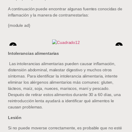
A continuación puede encontrar algunas fuentes conocidas de
inflamación y la manera de contrarrestarlas:
{module ad}
<
>
Intolerancias alimentarias
Las intolerancias alimentarias pueden causar inflamación,
distensión abdominal, malestar digestivo y muchos otros
síntomas. Para identificar la intolerancia alimentaria, intente
eliminar los alérgenos alimentarios más comunes: gluten,
lácteos, maíz, soja, nueces, mariscos, maní y pescado.
Después de retirar estos alimentos durante 30 a 60 días, una
reintroducción lenta ayudará a identificar qué alimentos le
causan problemas.
Lesión
Si no puede moverse correctamente, es probable que no esté