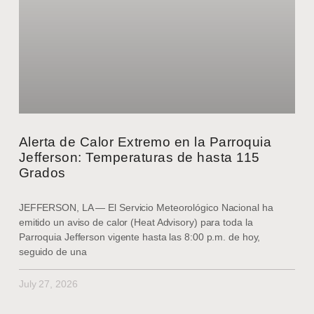
Alerta de Calor Extremo en la Parroquia
Jefferson: Temperaturas de hasta 115
Grados
JEFFERSON, LA — El Servicio Meteorológico Nacional ha
emitido un aviso de calor (Heat Advisory) para toda la
Parroquia Jefferson vigente hasta las 8:00 p.m. de hoy,
seguido de una
July 27, 2026