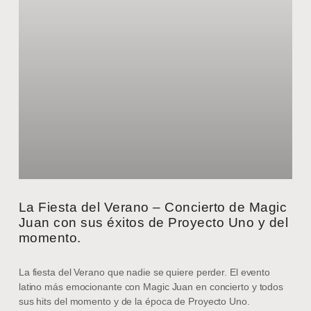
La Fiesta del Verano – Concierto de Magic
Juan con sus éxitos de Proyecto Uno y del
momento.
La fiesta del Verano que nadie se quiere perder. El evento
latino más emocionante con Magic Juan en concierto y todos
sus hits del momento y de la época de Proyecto Uno.