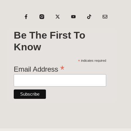
Be The First To
Know
*
indicates required
*
Email Address