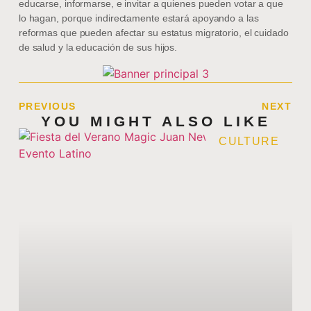
educarse, informarse, e invitar a quienes pueden votar a que
lo hagan, porque indirectamente estará apoyando a las
reformas que pueden afectar su estatus migratorio, el cuidado
de salud y la educación de sus hijos.
PREVIOUS
NEXT
YOU MIGHT ALSO LIKE
CULTURE