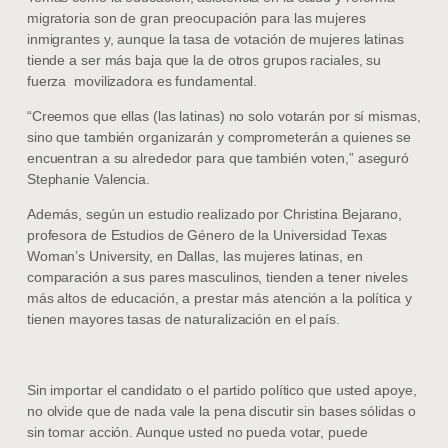
migratoria son de gran preocupación para las mujeres
inmigrantes y, aunque la tasa de votación de mujeres latinas
tiende a ser más baja que la de otros grupos raciales, su
fuerza movilizadora es fundamental.
“Creemos que ellas (las latinas) no solo votarán por sí mismas,
sino que también organizarán y comprometerán a quienes se
encuentran a su alrededor para que también voten,” aseguró
Stephanie Valencia.
Además, según un estudio realizado por Christina Bejarano,
profesora de Estudios de Género de la Universidad Texas
Woman’s University, en Dallas, las mujeres latinas, en
comparación a sus pares masculinos, tienden a tener niveles
más altos de educación, a prestar más atención a la política y
tienen mayores tasas de naturalización en el país.
Sin importar el candidato o el partido político que usted apoye,
no olvide que de nada vale la pena discutir sin bases sólidas o
sin tomar acción. Aunque usted no pueda votar, puede