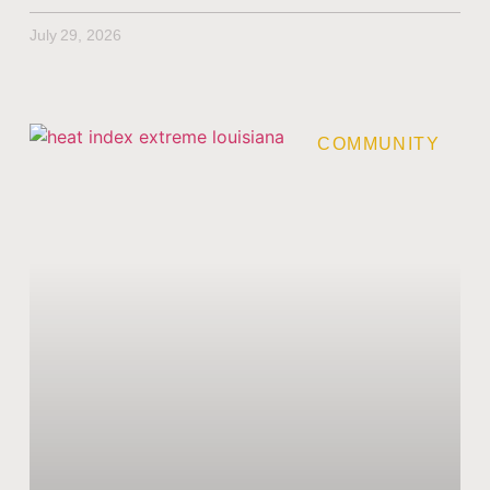
July 29, 2026
COMMUNITY