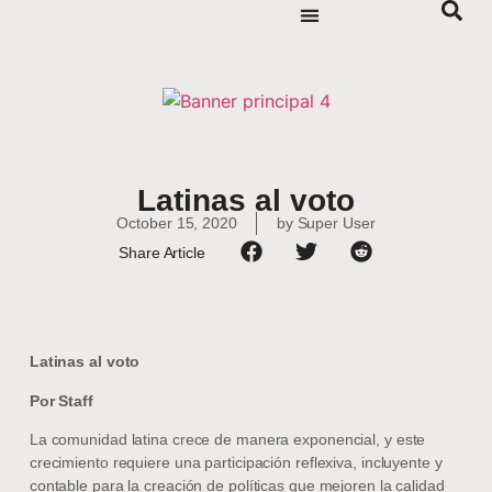
Latinas al voto
October 15, 2020
by
Super User
Share Article
Latinas al voto
Por Staff
La comunidad latina crece de manera exponencial, y este
crecimiento requiere una participación reflexiva, incluyente y
contable para la creación de políticas que mejoren la calidad