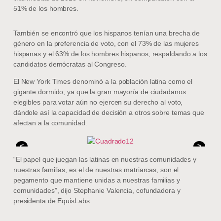
51% de los hombres.
También se encontró que los hispanos tenían una brecha de
género en la preferencia de voto, con el 73% de las mujeres
hispanas y el 63% de los hombres hispanos, respaldando a los
candidatos demócratas al Congreso.
El New York Times denominó a la población latina como el
gigante dormido, ya que la gran mayoría de ciudadanos
elegibles para votar aún no ejercen su derecho al voto,
dándole así la capacidad de decisión a otros sobre temas que
afectan a la comunidad.
<
>
“El papel que juegan las latinas en nuestras comunidades y
nuestras familias, es el de nuestras matriarcas, son el
pegamento que mantiene unidas a nuestras familias y
comunidades”, dijo Stephanie Valencia, cofundadora y
presidenta de EquisLabs.