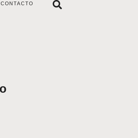
CONTACTO
go