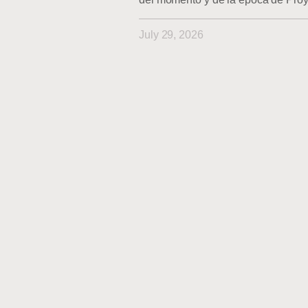
July 29, 2026