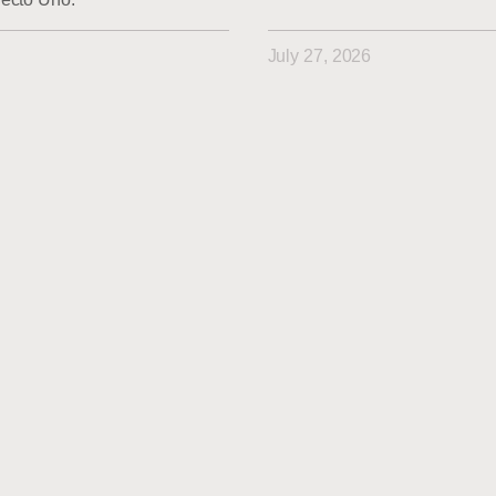
July 27, 2026