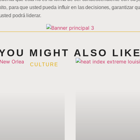
ito, para que usted pueda influir en las decisiones, garantizar q
sted podrá liderar.
YOU MIGHT ALSO LIK
CULTURE