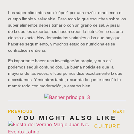
Los súper alimentos son “súper” por una razón: mantienen el
cuerpo limpio y saludable. Pero todo lo que escuches sobre los
súper alimentos debes tomarlo con un grano de sal. A pesar
de lo que los expertos nos hacen creer, la nutrición no es una
ciencia exacta. Hay demasiadas variables a las que hay que
hacerles seguimiento, y muchos estudios nutricionales se
contradicen entre sí.
Es importante hacer una investigación propia, y aun así
podemos seguir confundidos. La buena noticia es que la
mayoría de las veces, el cuerpo nos dice exactamente lo que
necesitamos. Y mientras tanto, recuerda lo que te enseñó tu
mamá: todo con moderación, y estarás bien.
PREVIOUS
NEXT
YOU MIGHT ALSO LIKE
CULTURE