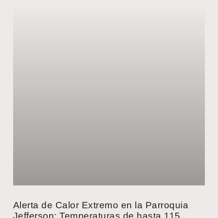
Alerta de Calor Extremo en la Parroquia
Jefferson: Temperaturas de hasta 115