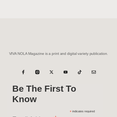
VIVA NOLA Magazine is a print and digital variety publication.
Be The First To
Know
*
indicates required