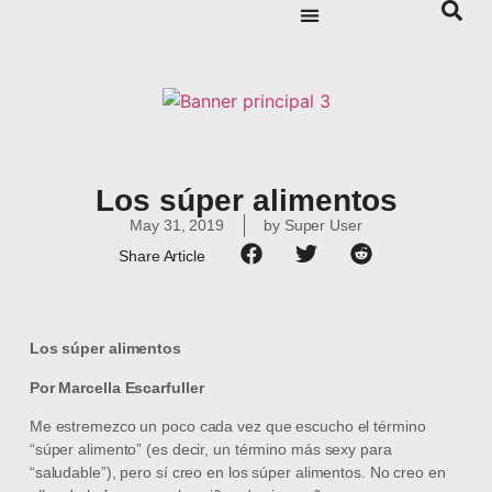
Los súper alimentos
May 31, 2019
by
Super User
Share Article
Los súper alimentos
Por Marcella Escarfuller
Me estremezco un poco cada vez que escucho el término
“súper alimento” (es decir, un término más sexy para
“saludable”), pero sí creo en los súper alimentos. No creo en