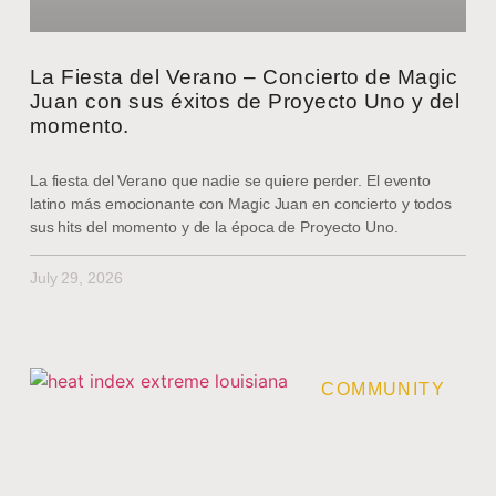
La Fiesta del Verano – Concierto de Magic
Juan con sus éxitos de Proyecto Uno y del
momento.
La fiesta del Verano que nadie se quiere perder. El evento
latino más emocionante con Magic Juan en concierto y todos
sus hits del momento y de la época de Proyecto Uno.
July 29, 2026
COMMUNITY