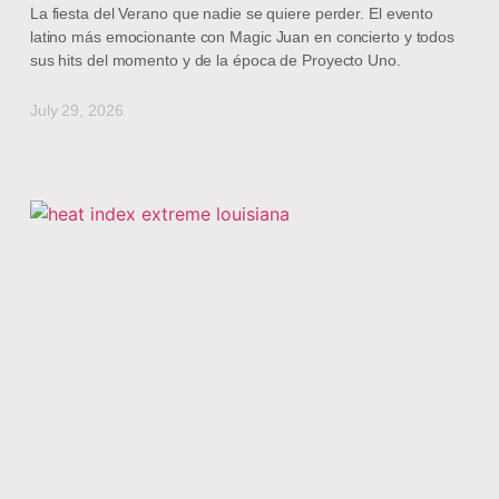
La fiesta del Verano que nadie se quiere perder. El evento
latino más emocionante con Magic Juan en concierto y todos
sus hits del momento y de la época de Proyecto Uno.
July 29, 2026