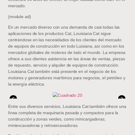
mercado.
{module ad}
En un mercado diverso con una demanda de casi todas las
aplicaciones de los productos Cat, Louisiana Cat sigue
centrándose en las necesidades de los clientes del mercado
de equipos de construcción en todo Luisiana, así como en los
mercados globales de motores de todo el mundo. La empresa
ofrece a sus clientes asistencia en las áreas de ventas, piezas
de repuesto, servicio y alquiler de equipos de construcción.
Louisiana Cat también está presente en el negocio de los
motores y generadores marítimos para negocios, el petróleo y
la energía eléctrica.
<
>
Entre sus diversos servicios, Louisiana Cat también ofrece una
línea completa de maquinaria pesada y compactos para la
construcción y zonas verdes, como minicargadoras,
miniexcavadoras y retroexcavadoras.