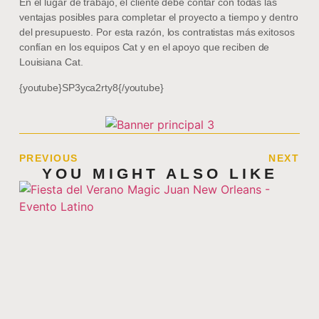
En el lugar de trabajo, el cliente debe contar con todas las
ventajas posibles para completar el proyecto a tiempo y dentro
del presupuesto. Por esta razón, los contratistas más exitosos
confían en los equipos Cat y en el apoyo que reciben de
Louisiana Cat.
{youtube}SP3yca2rty8{/youtube}
PREVIOUS
NEXT
YOU MIGHT ALSO LIKE