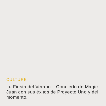
CULTURE
La Fiesta del Verano – Concierto de Magic
Juan con sus éxitos de Proyecto Uno y del
momento.