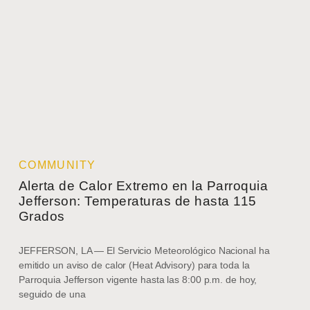
COMMUNITY
Alerta de Calor Extremo en la Parroquia
Jefferson: Temperaturas de hasta 115
Grados
JEFFERSON, LA — El Servicio Meteorológico Nacional ha
emitido un aviso de calor (Heat Advisory) para toda la
Parroquia Jefferson vigente hasta las 8:00 p.m. de hoy,
seguido de una