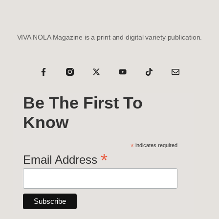
VIVA NOLA Magazine is a print and digital variety publication.
Be The First To
Know
*
indicates required
*
Email Address