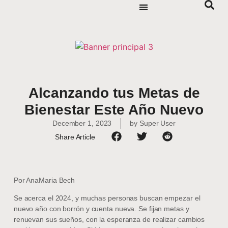
Alcanzando tus Metas de
Bienestar Este Año Nuevo
December 1, 2023
by
Super User
Share Article
Por AnaMaria Bech
Se acerca el 2024, y muchas personas buscan empezar el
nuevo año con borrón y cuenta nueva. Se fijan metas y
renuevan sus sueños, con la esperanza de realizar cambios