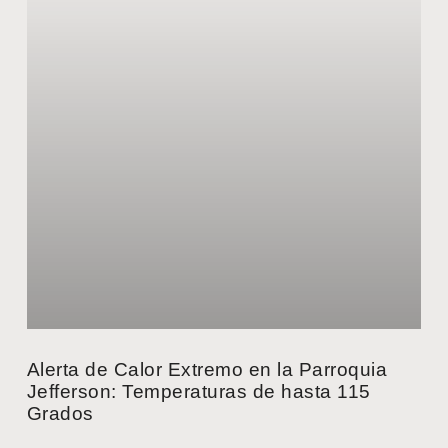
Alerta de Calor Extremo en la Parroquia
Jefferson: Temperaturas de hasta 115
Grados