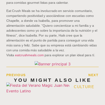
para comidas gourmet listas para calentar.
Eat Crush Meals se ha involucrado en servicio comunitario,
compartiendo positividad y asociándose con escuelas como
Chapelle, a donde va Isabella, para promover una
alimentación saludable. “Quiero concientizar a mi familia y a
adolescentes como yo sobre la importancia de la nutrición y el
fitness”, dice Isabella. Por su parte, Haik cree que la
alimentación es el punto de partida para conseguir una vida
más sana y feliz. Sabe que su empresa está cambiando vidas
con una comida más saludable a la vez.
Visita
eatcrushmeals.com
para explorar un plan ideal para tí.
PREVIOUS
NEXT
YOU MIGHT ALSO LIKE
CULTURE