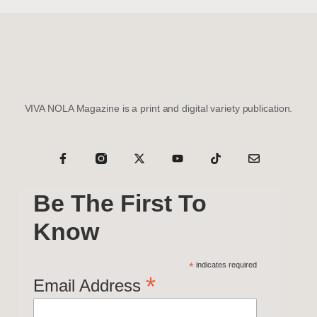
VIVA NOLA Magazine is a print and digital variety publication.
Be The First To
Know
*
indicates required
*
Email Address