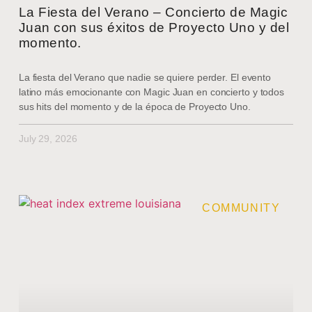
La Fiesta del Verano – Concierto de Magic
Juan con sus éxitos de Proyecto Uno y del
momento.
La fiesta del Verano que nadie se quiere perder. El evento
latino más emocionante con Magic Juan en concierto y todos
sus hits del momento y de la época de Proyecto Uno.
July 29, 2026
COMMUNITY