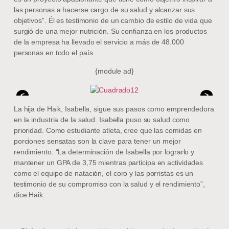
las personas a hacerse cargo de su salud y alcanzar sus
objetivos”. Él es testimonio de un cambio de estilo de vida que
surgió de una mejor nutrición. Su confianza en los productos
de la empresa ha llevado el servicio a más de 48.000
personas en todo el país.
{module ad}
<
>
La hija de Haik, Isabella, sigue sus pasos como emprendedora
en la industria de la salud. Isabella puso su salud como
prioridad. Como estudiante atleta, cree que las comidas en
porciones sensatas son la clave para tener un mejor
rendimiento. “La determinación de Isabella por lograrlo y
mantener un GPA de 3,75 mientras participa en actividades
como el equipo de natación, el coro y las porristas es un
testimonio de su compromiso con la salud y el rendimiento”,
dice Haik.