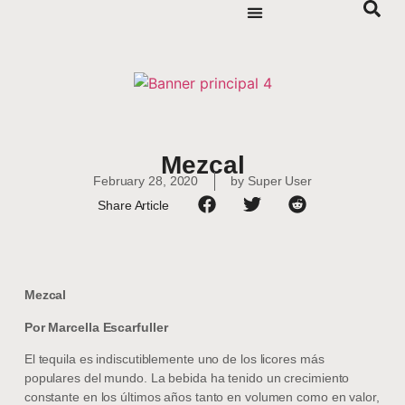
Mezcal
February 28, 2020
by
Super User
Share Article
Mezcal
Por Marcella Escarfuller
El tequila es indiscutiblemente uno de los licores más
populares del mundo. La bebida ha tenido un crecimiento
constante en los últimos años tanto en volumen como en valor,