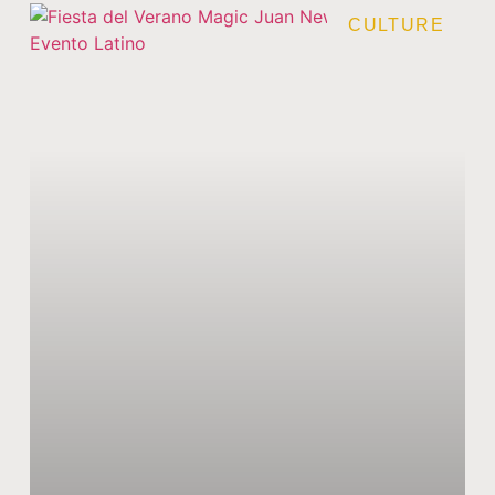
CULTURE