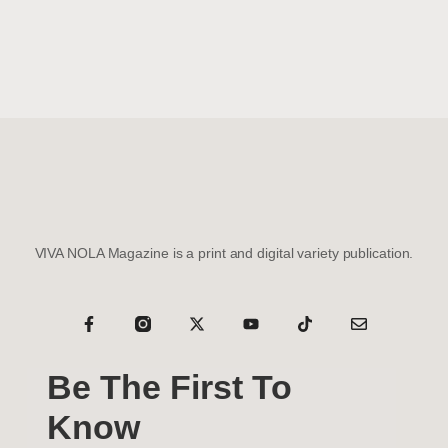
VIVA NOLA Magazine is a print and digital variety publication.
Be The First To
Know