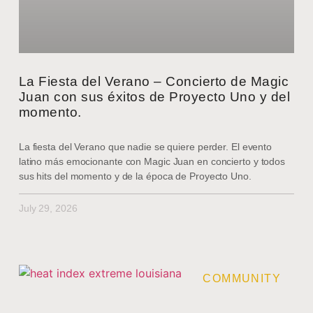
La Fiesta del Verano – Concierto de Magic
Juan con sus éxitos de Proyecto Uno y del
momento.
La fiesta del Verano que nadie se quiere perder. El evento
latino más emocionante con Magic Juan en concierto y todos
sus hits del momento y de la época de Proyecto Uno.
July 29, 2026
COMMUNITY