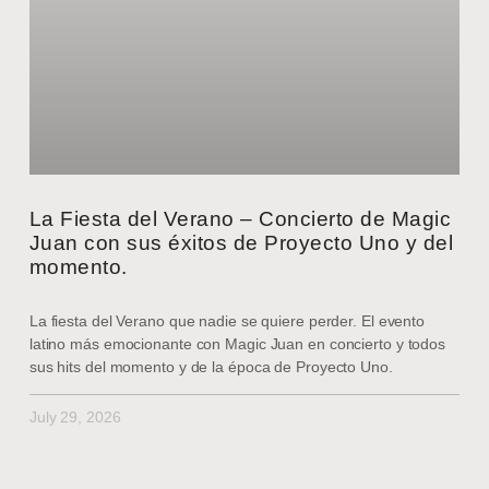
La Fiesta del Verano – Concierto de Magic
Juan con sus éxitos de Proyecto Uno y del
momento.
La fiesta del Verano que nadie se quiere perder. El evento
latino más emocionante con Magic Juan en concierto y todos
sus hits del momento y de la época de Proyecto Uno.
July 29, 2026