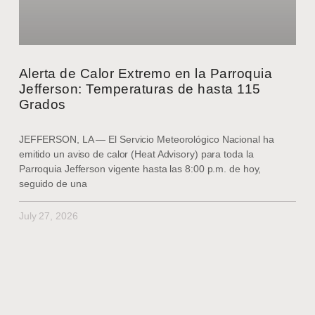
Alerta de Calor Extremo en la Parroquia
Jefferson: Temperaturas de hasta 115
Grados
JEFFERSON, LA — El Servicio Meteorológico Nacional ha
emitido un aviso de calor (Heat Advisory) para toda la
Parroquia Jefferson vigente hasta las 8:00 p.m. de hoy,
seguido de una
July 27, 2026