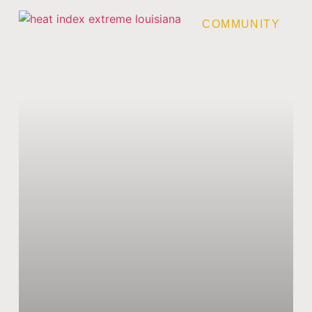
COMMUNITY