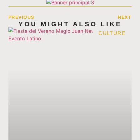
PREVIOUS
NEXT
YOU MIGHT ALSO LIKE
CULTURE