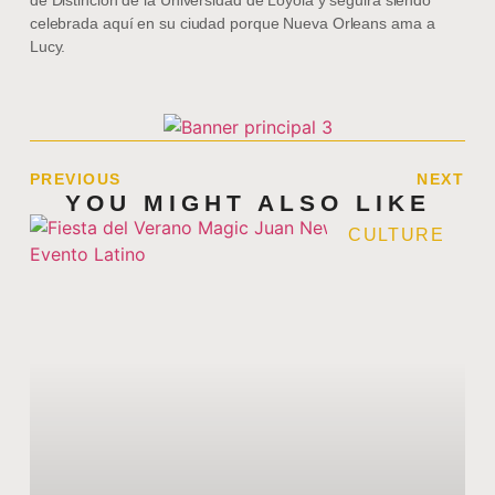
celebrada aquí en su ciudad porque Nueva Orleans ama a
Lucy.
PREVIOUS
NEXT
YOU MIGHT ALSO LIKE
CULTURE