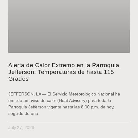
Alerta de Calor Extremo en la Parroquia
Jefferson: Temperaturas de hasta 115
Grados
JEFFERSON, LA — El Servicio Meteorológico Nacional ha
emitido un aviso de calor (Heat Advisory) para toda la
Parroquia Jefferson vigente hasta las 8:00 p.m. de hoy,
seguido de una
July 27, 2026