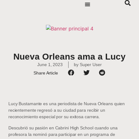
Nueva Orleans ama a Lucy
June 1, 2023
by
Super User
Share Article
Lucy Bustamante es una periodista de Nueva Orleans quien
recientemente regresó a su ciudad para recibir un
reconocimiento especial por su exitosa carrera.
Descubrió su pasión en Cabrini High School cuando una
profesora la nominó para participar en un programa de