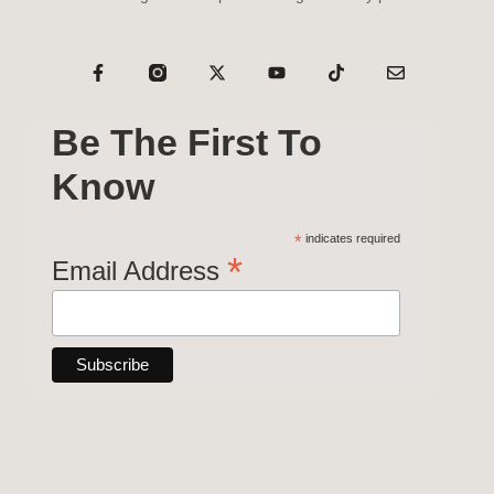
Be The First To
Know
*
indicates required
*
Email Address