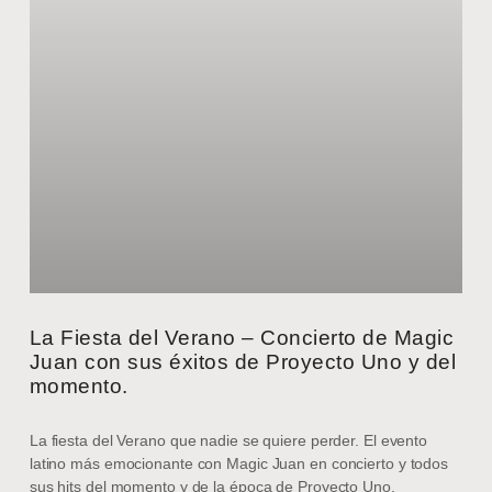
La Fiesta del Verano – Concierto de Magic
Juan con sus éxitos de Proyecto Uno y del
momento.
La fiesta del Verano que nadie se quiere perder. El evento
latino más emocionante con Magic Juan en concierto y todos
sus hits del momento y de la época de Proyecto Uno.