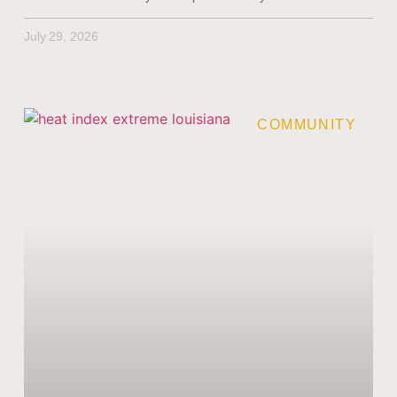
July 29, 2026
COMMUNITY