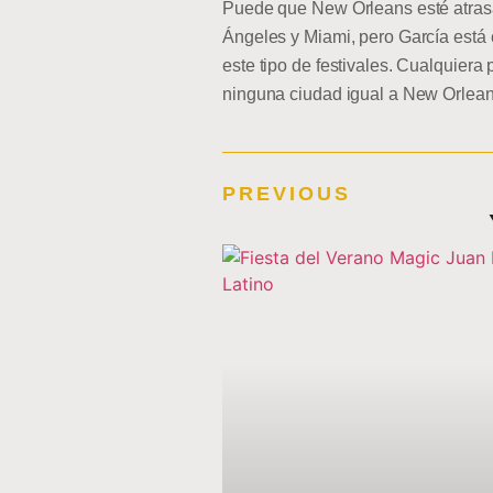
Puede que New Orleans esté atras
Ángeles y Miami, pero García está
este tipo de festivales. Cualquiera
ninguna ciudad igual a New Orlean
PREVIOUS