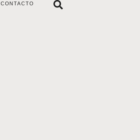
CONTACTO