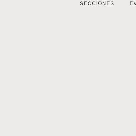
SECCIONES
E