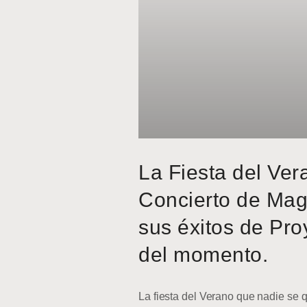
La Fiesta del Ver
Concierto de Mag
sus éxitos de Pro
del momento.
La fiesta del Verano que nadie se q