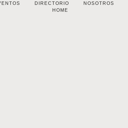
VENTOS
DIRECTORIO
NOSOTROS
HOME