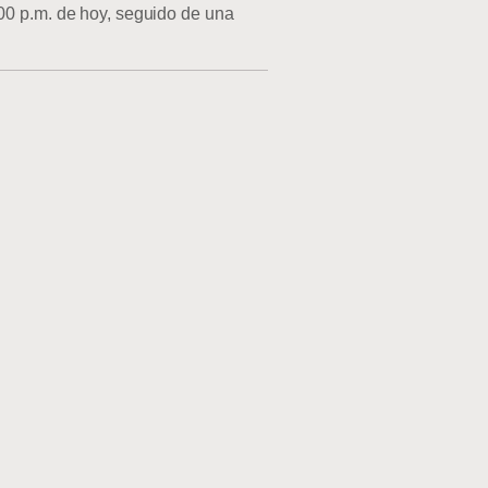
:00 p.m. de hoy, seguido de una