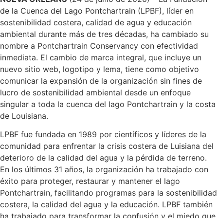
de la Cuenca del Lago Pontchartrain (LPBF), líder en
sostenibilidad costera, calidad de agua y educación
ambiental durante más de tres décadas, ha cambiado su
nombre a Pontchartrain Conservancy con efectividad
inmediata. El cambio de marca integral, que incluye un
nuevo sitio web, logotipo y lema, tiene como objetivo
comunicar la expansión de la organización sin fines de
lucro de sostenibilidad ambiental desde un enfoque
singular a toda la cuenca del lago Pontchartrain y la costa
de Louisiana.
LPBF fue fundada en 1989 por científicos y líderes de la
comunidad para enfrentar la crisis costera de Luisiana del
deterioro de la calidad del agua y la pérdida de terreno.
En los últimos 31 años, la organización ha trabajado con
éxito para proteger, restaurar y mantener el lago
Pontchartrain, facilitando programas para la sostenibilidad
costera, la calidad del agua y la educación. LPBF también
ha trabajado para transformar la confusión y el miedo que