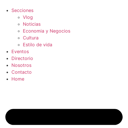
Secciones
Vlog
Noticias
Economia y Negocios
Cultura
Estilo de vida
Eventos
Directorio
Nosotros
Contacto
Home