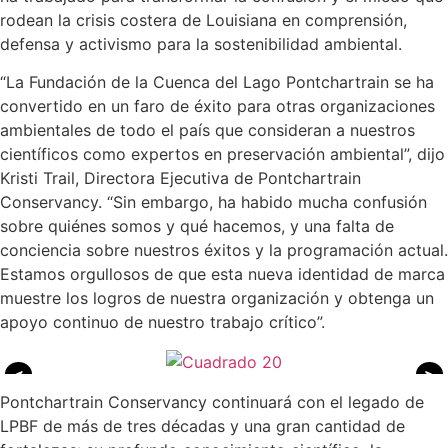
rodean la crisis costera de Louisiana en comprensión,
defensa y activismo para la sostenibilidad ambiental.
“La Fundación de la Cuenca del Lago Pontchartrain se ha
convertido en un faro de éxito para otras organizaciones
ambientales de todo el país que consideran a nuestros
científicos como expertos en preservación ambiental”, dijo
Kristi Trail, Directora Ejecutiva de Pontchartrain
Conservancy. “Sin embargo, ha habido mucha confusión
sobre quiénes somos y qué hacemos, y una falta de
conciencia sobre nuestros éxitos y la programación actual.
Estamos orgullosos de que esta nueva identidad de marca
muestre los logros de nuestra organización y obtenga un
apoyo continuo de nuestro trabajo crítico”.
<
>
Pontchartrain Conservancy continuará con el legado de
LPBF de más de tres décadas y una gran cantidad de