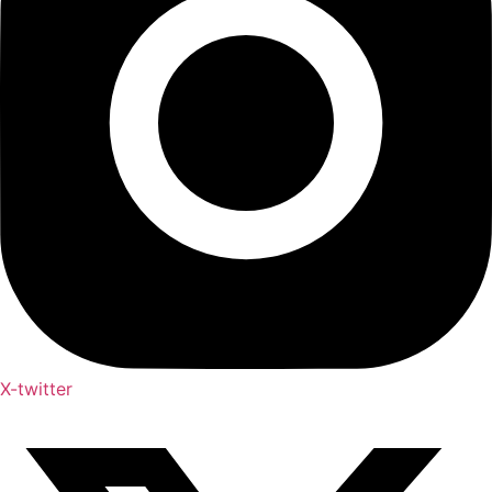
X-twitter