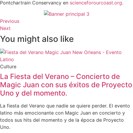
Pontchartrain Conservancy en
scienceforourcoast.org.
Previous
Next
You might also like
Culture
La Fiesta del Verano – Concierto de
Magic Juan con sus éxitos de Proyecto
Uno y del momento.
La fiesta del Verano que nadie se quiere perder. El evento
latino más emocionante con Magic Juan en concierto y
todos sus hits del momento y de la época de Proyecto
Uno.