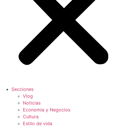
Secciones
Vlog
Noticias
Economia y Negocios
Cultura
Estilo de vida