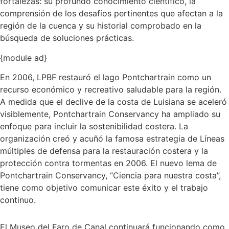
fortalezas: su profundo conocimiento científico, la
comprensión de los desafíos pertinentes que afectan a la
región de la cuenca y su historial comprobado en la
búsqueda de soluciones prácticas.
{module ad}
En 2006, LPBF restauró el lago Pontchartrain como un
recurso económico y recreativo saludable para la región.
A medida que el declive de la costa de Luisiana se aceleró
visiblemente, Pontchartrain Conservancy ha ampliado su
enfoque para incluir la sostenibilidad costera. La
organización creó y acuñó la famosa estrategia de Líneas
múltiples de defensa para la restauración costera y la
protección contra tormentas en 2006. El nuevo lema de
Pontchartrain Conservancy, “Ciencia para nuestra costa”,
tiene como objetivo comunicar este éxito y el trabajo
continuo.
El Museo del Faro de Canal continuará funcionando como