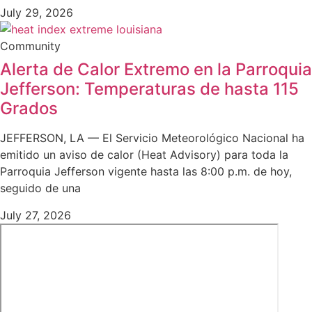
July 29, 2026
Community
Alerta de Calor Extremo en la Parroquia
Jefferson: Temperaturas de hasta 115
Grados
JEFFERSON, LA — El Servicio Meteorológico Nacional ha
emitido un aviso de calor (Heat Advisory) para toda la
Parroquia Jefferson vigente hasta las 8:00 p.m. de hoy,
seguido de una
July 27, 2026