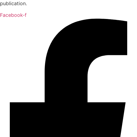
publication.
Facebook-f