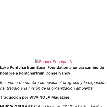
Lake Pontchartrain Basin Foundation anuncia cambio de
nombre a Pontchartrain Conservancy
El cambio de nombre comunica el progreso y la expansión
del trabajo y la misión de la organización ambiental
Traducción por VIVA NOLA Magazine
NUEVA ORLEANS
(24 de junio de 2020) – La Fundación