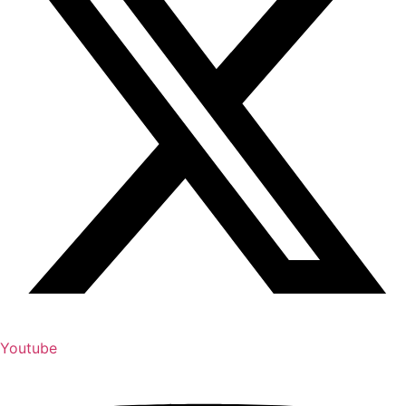
Youtube