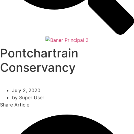
Pontchartrain
Conservancy
July 2, 2020
by
Super User
Share Article