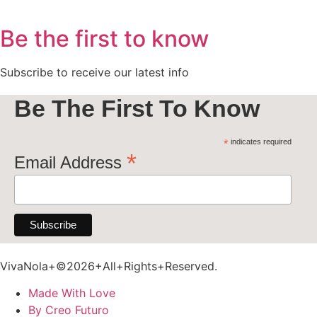
Be the first to know
Subscribe to receive our latest info
Be The First To Know
*
indicates required
*
Email Address
VivaNola+©2026+All+Rights+Reserved.
Made With Love
By Creo Futuro