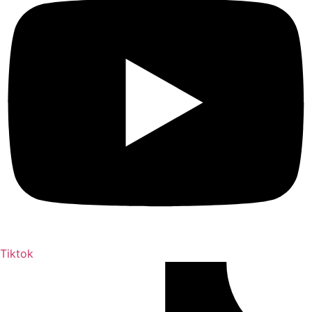
Tiktok