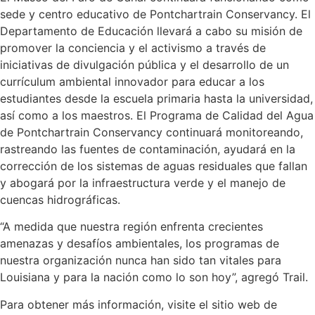
sede y centro educativo de Pontchartrain Conservancy. El
Departamento de Educación llevará a cabo su misión de
promover la conciencia y el activismo a través de
iniciativas de divulgación pública y el desarrollo de un
currículum ambiental innovador para educar a los
estudiantes desde la escuela primaria hasta la universidad,
así como a los maestros. El Programa de Calidad del Agua
de Pontchartrain Conservancy continuará monitoreando,
rastreando las fuentes de contaminación, ayudará en la
corrección de los sistemas de aguas residuales que fallan
y abogará por la infraestructura verde y el manejo de
cuencas hidrográficas.
“A medida que nuestra región enfrenta crecientes
amenazas y desafíos ambientales, los programas de
nuestra organización nunca han sido tan vitales para
Louisiana y para la nación como lo son hoy”, agregó Trail.
Para obtener más información, visite el sitio web de