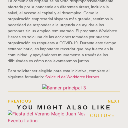
La comunidad hispana se ha visto desproporcionadamente
afectada por la pandemia en diferentes áreas, incluida la
salud, el acceso al capital y el desempleo. Como la
organización empresarial hispana más grande, sentimos la
necesidad de responder a la urgencia de ayudar a las
personas sin un empleo remunerado. El programa Workforce
Heroes es solo una de las acciones tomadas por nuestra
organización en respuesta a COVID-19. Durante este tiempo
extraordinario, es importante recordar que hay fuerza en la
comunidad, y apoyándonos mutuamente a través de las
dificultades es cómo nos levantaremos juntos.
Para solicitar ser elegible para esta iniciativa, complete el
siguiente formulario:
Solicitud de Workforce Heroes
PREVIOUS
NEXT
YOU MIGHT ALSO LIKE
CULTURE