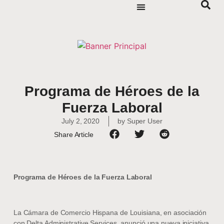
Programa de Héroes de la
Fuerza Laboral
July 2, 2020
by
Super User
Share Article
Programa de Héroes de la Fuerza Laboral
La Cámara de Comercio Hispana de Louisiana, en asociación
con Delta Administrative Services, anunció una nueva iniciativa