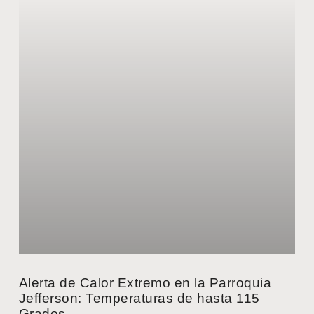
Alerta de Calor Extremo en la Parroquia
Jefferson: Temperaturas de hasta 115
Grados