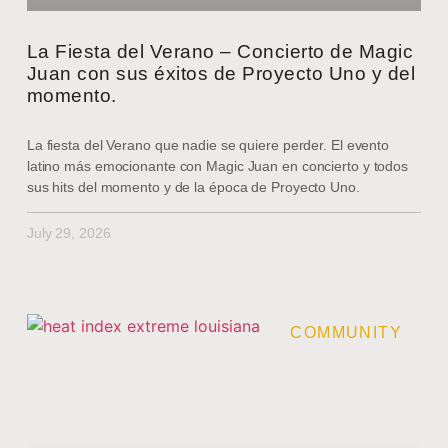
La Fiesta del Verano – Concierto de Magic
Juan con sus éxitos de Proyecto Uno y del
momento.
La fiesta del Verano que nadie se quiere perder. El evento
latino más emocionante con Magic Juan en concierto y todos
sus hits del momento y de la época de Proyecto Uno.
July 29, 2026
COMMUNITY