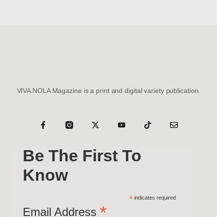
VIVA NOLA Magazine is a print and digital variety publication.
Be The First To
Know
*
indicates required
*
Email Address