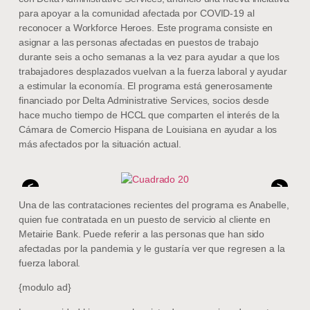
para apoyar a la comunidad afectada por COVID-19 al
reconocer a Workforce Heroes. Este programa consiste en
asignar a las personas afectadas en puestos de trabajo
durante seis a ocho semanas a la vez para ayudar a que los
trabajadores desplazados vuelvan a la fuerza laboral y ayudar
a estimular la economía. El programa está generosamente
financiado por Delta Administrative Services, socios desde
hace mucho tiempo de HCCL que comparten el interés de la
Cámara de Comercio Hispana de Louisiana en ayudar a los
más afectados por la situación actual.
<
>
Una de las contrataciones recientes del programa es Anabelle,
quien fue contratada en un puesto de servicio al cliente en
Metairie Bank. Puede referir a las personas que han sido
afectadas por la pandemia y le gustaría ver que regresen a la
fuerza laboral.
{modulo ad}