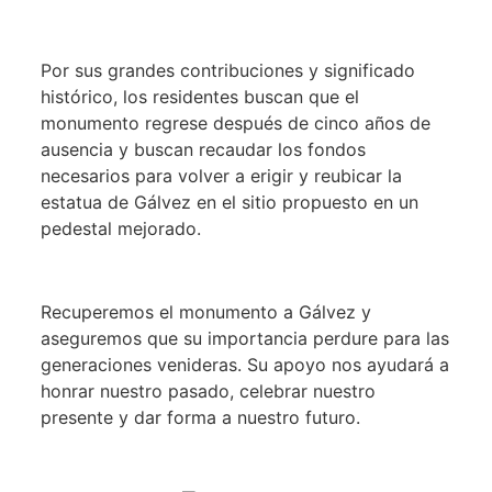
Por sus grandes contribuciones y significado
histórico, los residentes buscan que el
monumento regrese después de cinco años de
ausencia y buscan recaudar los fondos
necesarios para volver a erigir y reubicar la
estatua de Gálvez en el sitio propuesto en un
pedestal mejorado.
Recuperemos el monumento a Gálvez y
aseguremos que su importancia perdure para las
generaciones venideras. Su apoyo nos ayudará a
honrar nuestro pasado, celebrar nuestro
presente y dar forma a nuestro futuro.