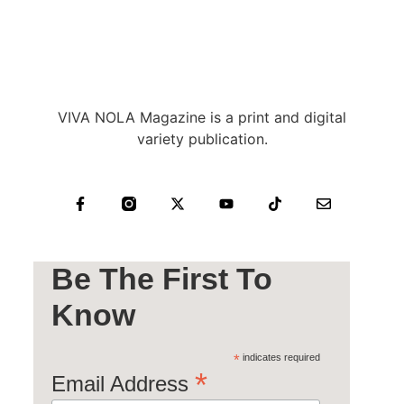
VIVA NOLA Magazine is a print and digital
variety publication.
Be The First To
Know
*
indicates required
*
Email Address