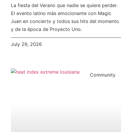
La fiesta del Verano que nadie se quiere perder.
El evento latino más emocionante con Magic
Juan en concierto y todos sus hits del momento
y de la época de Proyecto Uno.
July 29, 2026
Community