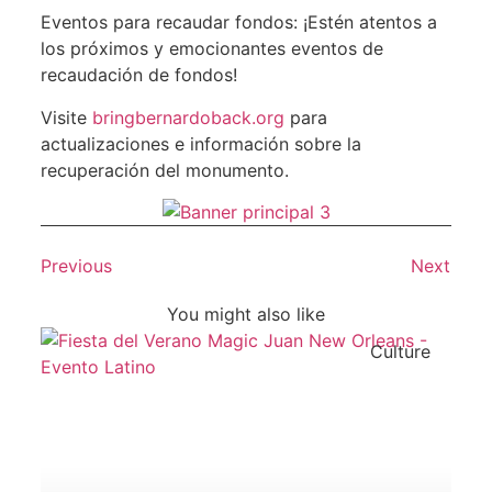
Eventos para recaudar fondos: ¡Estén atentos a
los próximos y emocionantes eventos de
recaudación de fondos!
Visite
bringbernardoback.org
para
actualizaciones e información sobre la
recuperación del monumento.
Previous
Next
You might also like
Culture