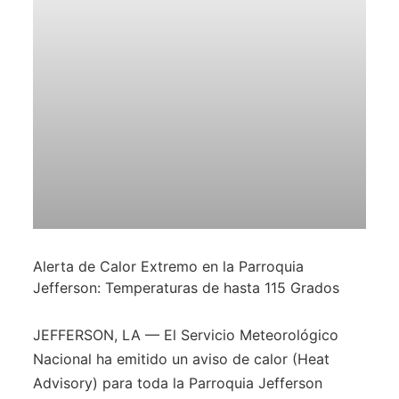
Alerta de Calor Extremo en la Parroquia
Jefferson: Temperaturas de hasta 115 Grados
JEFFERSON, LA — El Servicio Meteorológico
Nacional ha emitido un aviso de calor (Heat
Advisory) para toda la Parroquia Jefferson