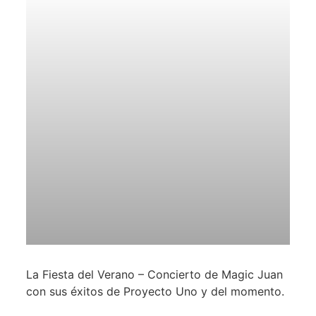
La Fiesta del Verano – Concierto de Magic Juan
con sus éxitos de Proyecto Uno y del momento.