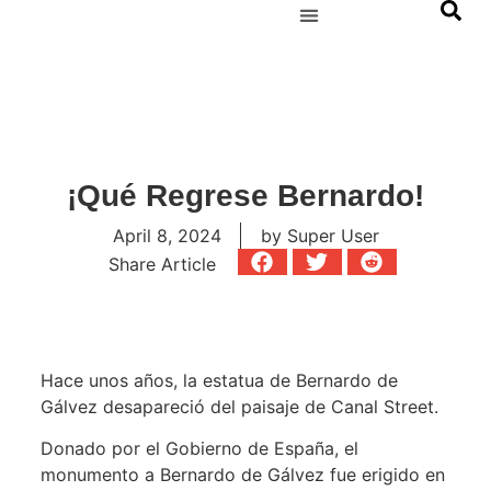
¡Qué Regrese Bernardo!
April 8, 2024
by
Super User
Share Article
Hace unos años, la estatua de Bernardo de
Gálvez desapareció del paisaje de Canal Street.
Donado por el Gobierno de España, el
monumento a Bernardo de Gálvez fue erigido en