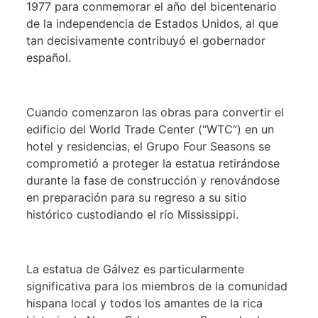
1977 para conmemorar el año del bicentenario
de la independencia de Estados Unidos, al que
tan decisivamente contribuyó el gobernador
español.
Cuando comenzaron las obras para convertir el
edificio del World Trade Center (“WTC”) en un
hotel y residencias, el Grupo Four Seasons se
comprometió a proteger la estatua retirándose
durante la fase de construcción y renovándose
en preparación para su regreso a su sitio
histórico custodiando el río Mississippi.
La estatua de Gálvez es particularmente
significativa para los miembros de la comunidad
hispana local y todos los amantes de la rica