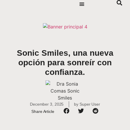
Sonic Smiles, una nueva
opción para sonreír con
confianza.
December 3, 2025
by
Super User
Share Article