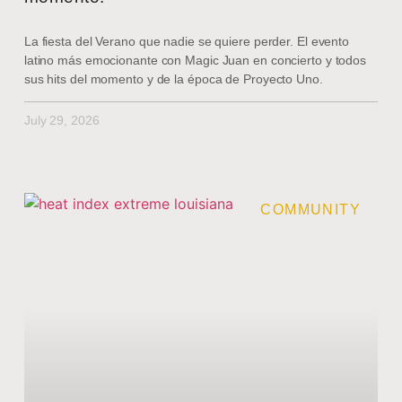
La fiesta del Verano que nadie se quiere perder. El evento
latino más emocionante con Magic Juan en concierto y todos
sus hits del momento y de la época de Proyecto Uno.
July 29, 2026
COMMUNITY