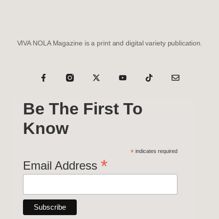
VIVA NOLA Magazine is a print and digital variety publication.
Be The First To
Know
*
indicates required
*
Email Address