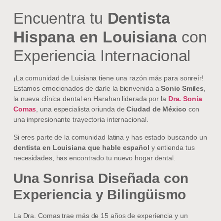
Encuentra tu
Dentista
Hispana en Louisiana
con
Experiencia Internacional
¡La comunidad de Luisiana tiene una razón más para sonreír!
Estamos emocionados de darle la bienvenida a
Sonic Smiles
,
la nueva clínica dental en Harahan liderada por la
Dra. Sonia
Comas
, una especialista oriunda de
Ciudad de México
con
una impresionante trayectoria internacional.
Si eres parte de la comunidad latina y has estado buscando un
dentista en Louisiana que hable español
y entienda tus
necesidades, has encontrado tu nuevo hogar dental.
Una Sonrisa Diseñada con
Experiencia y Bilingüismo
La Dra. Comas trae más de 15 años de experiencia y un