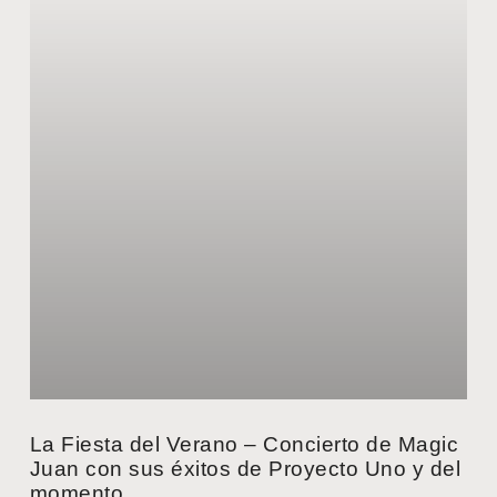
La Fiesta del Verano – Concierto de Magic
Juan con sus éxitos de Proyecto Uno y del
momento.