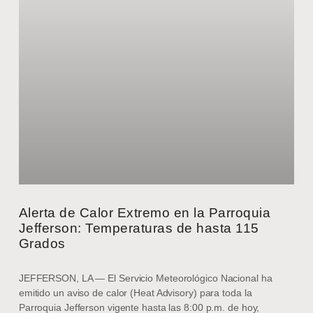
Alerta de Calor Extremo en la Parroquia
Jefferson: Temperaturas de hasta 115
Grados
JEFFERSON, LA — El Servicio Meteorológico Nacional ha
emitido un aviso de calor (Heat Advisory) para toda la
Parroquia Jefferson vigente hasta las 8:00 p.m. de hoy,