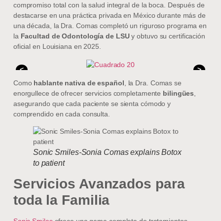
compromiso total con la salud integral de la boca. Después de
destacarse en una práctica privada en México durante más de
una década, la Dra. Comas completó un riguroso programa en
la
Facultad de Odontología de LSU
y obtuvo su certificación
oficial en Louisiana en 2025.
<
>
Como
hablante nativa de español
, la Dra. Comas se
enorgullece de ofrecer servicios completamente
bilingües
,
asegurando que cada paciente se sienta cómodo y
comprendido en cada consulta.
Sonic Smiles-Sonia Comas explains Botox
to patient
Servicios Avanzados para
toda la Familia