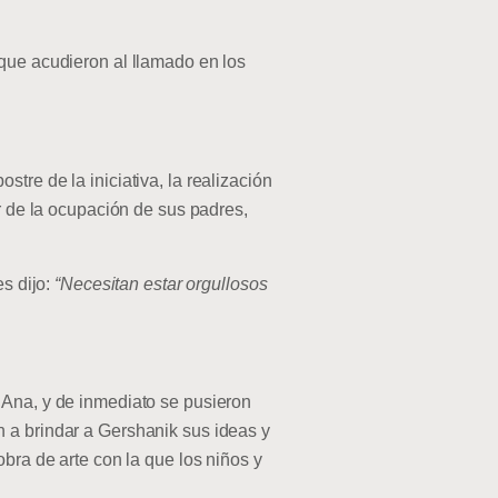
que acudieron al llamado en los
tre de la iniciativa, la realización
ar de la ocupación de sus padres,
es dijo:
“Necesitan estar orgullosos
 Ana, y de inmediato se pusieron
 a brindar a Gershanik sus ideas y
bra de arte con la que los niños y