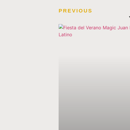
PREVIOUS