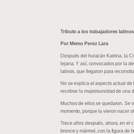
Tributo a los trabajadores latinos
Por Memo Perez Lara
Después del huracán Katrina, la Ci
lejana. Y así, convocados por la de
latinos, que llegaron para reconstr
No se explica el aspecto actual de 
recobrar la majestuosidad de una 
Muchos de ellos se quedaron. Se int
momento, porque la vieron nacer ot
Trece años después, ahora, en el co
bronce y mármol, con la figura de 