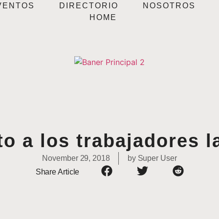
VENTOS
DIRECTORIO
NOSOTROS
HOME
to a los trabajadores l
November 29, 2018
by
Super User
Share Article