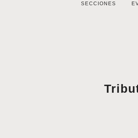
SECCIONES
E
Tribu