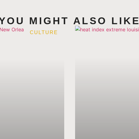
YOU MIGHT ALSO LIK
CULTURE