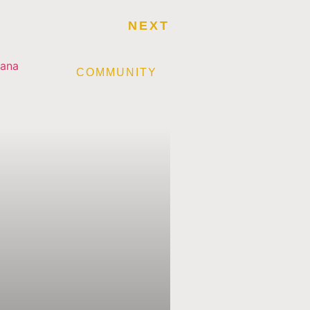
NEXT
E
COMMUNITY