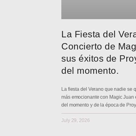
La Fiesta del Ver
Concierto de Mag
sus éxitos de Pro
del momento.
La fiesta del Verano que nadie se q
más emocionante con Magic Juan en
del momento y de la época de Pro
July 29, 2026