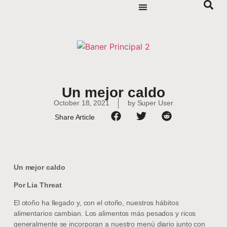
Un mejor caldo
October 18, 2021
by
Super User
Share Article
Un mejor caldo
Por Lia Threat
El otoño ha llegado y, con el otoño, nuestros hábitos
alimentarios cambian. Los alimentos más pesados y ricos
generalmente se incorporan a nuestro menú diario junto con