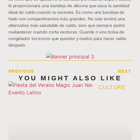
le proporcionará una bandeja de silicona que saca la cantidad
ideal de caldo cuando la necesita. Es como una bandeja de
hielo con compartimentos más grandes. No solo tendrá una
alternativa más saludable de caldo, sino que siempre podrá
reabastecer cuando corta verduras. Guarde n una bolsa de
congelador los trozos que quedan y úselos para hacer caldo
después.
PREVIOUS
NEXT
YOU MIGHT ALSO LIKE
CULTURE