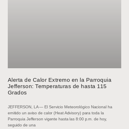
Alerta de Calor Extremo en la Parroquia
Jefferson: Temperaturas de hasta 115
Grados
JEFFERSON, LA — El Servicio Meteorológico Nacional ha
emitido un aviso de calor (Heat Advisory) para toda la
Parroquia Jefferson vigente hasta las 8:00 p.m. de hoy,
seguido de una