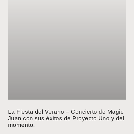
La Fiesta del Verano – Concierto de Magic
Juan con sus éxitos de Proyecto Uno y del
momento.