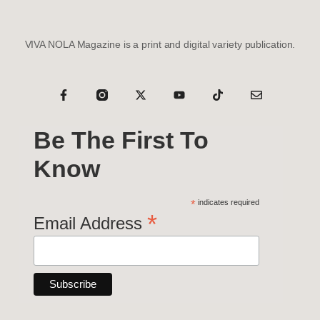
VIVA NOLA Magazine is a print and digital variety publication.
Be The First To
Know
*
indicates required
*
Email Address