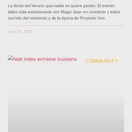
La fiesta del Verano que nadie se quiere perder. El evento
latino más emocionante con Magic Juan en concierto y todos
sus hits del momento y de la época de Proyecto Uno.
July 29, 2026
COMMUNITY