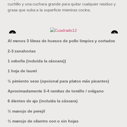
cuchillo y una cuchara grande para quitar cualquier residuo y
grasa que suba a la superficie mientras cocina.
<
>
Al menos 3 libras de huesos de pollo limpios y cortados
2-3 zanahorias
1 cebolla (incluida la cáscara))
1 hoja de laurel
½ pimiento seco (opcional para platos más picantes)
Aproximadamente 3-4 ramitas de tomillo / orégano
6 dientes de ajo (incluida la cáscara)
½ manojo de perejil
½ manojo de cilantro con o sin hojas