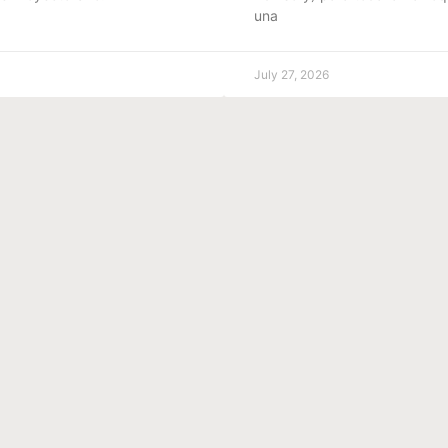
una
July 27, 2026