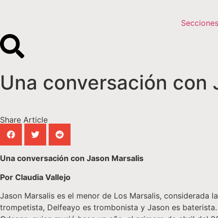
Seccione
Una conversación con 
Share Article
Una conversación con Jason Marsalis
Por Claudia Vallejo
Jason Marsalis es el menor de Los Marsalis, considerada la
trompetista, Delfeayo es trombonista y Jason es baterista. 