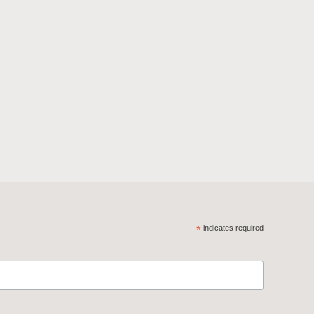
*
indicates required