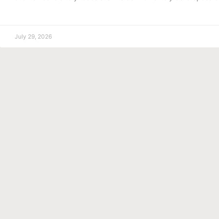
July 29, 2026