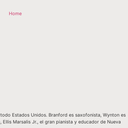
Home
n todo Estados Unidos. Branford es saxofonista, Wynton es
Ellis Marsalis Jr., el gran pianista y educador de Nueva