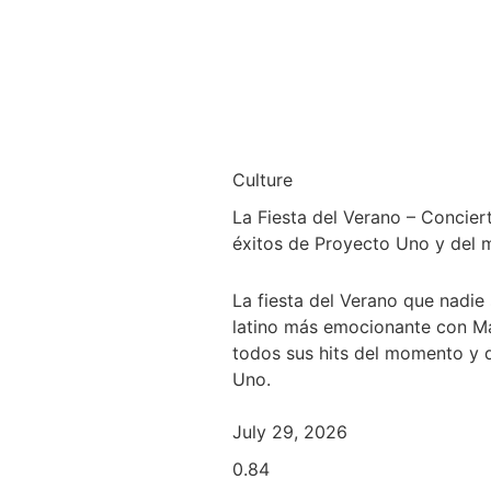
Culture
La Fiesta del Verano – Concie
éxitos de Proyecto Uno y del
La fiesta del Verano que nadie 
latino más emocionante con Ma
todos sus hits del momento y 
Uno.
July 29, 2026