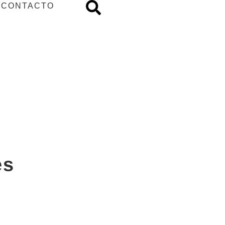
CONTACTO
es