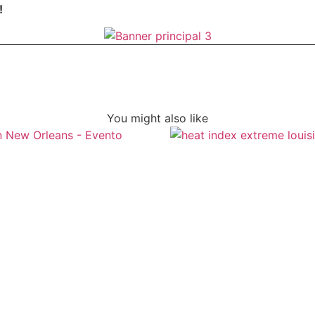
s!
You might also like