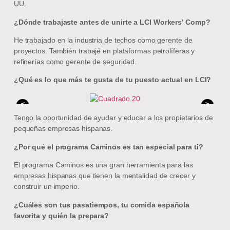
UU.
¿Dónde trabajaste antes de unirte a LCI Workers’ Comp?
He trabajado en la industria de techos como gerente de
proyectos. También trabajé en plataformas petrolíferas y
refinerías como gerente de seguridad.
¿Qué es lo que más te gusta de tu puesto actual en LCI?
<
>
Tengo la oportunidad de ayudar y educar a los propietarios de
pequeñas empresas hispanas.
¿Por qué el programa Caminos es tan especial para ti?
El programa Caminos es una gran herramienta para las
empresas hispanas que tienen la mentalidad de crecer y
construir un imperio.
¿Cuáles son tus pasatiempos, tu comida española
favorita y quién la prepara?