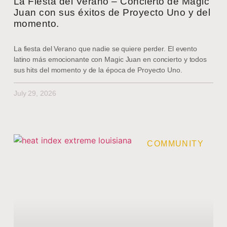
La Fiesta del Verano – Concierto de Magic
Juan con sus éxitos de Proyecto Uno y del
momento.
La fiesta del Verano que nadie se quiere perder. El evento
latino más emocionante con Magic Juan en concierto y todos
sus hits del momento y de la época de Proyecto Uno.
July 29, 2026
COMMUNITY