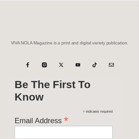
VIVA NOLA Magazine is a print and digital variety publication.
Be The First To
Know
*
indicates required
*
Email Address