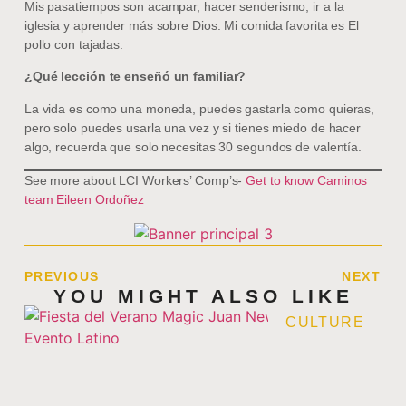
Mis pasatiempos son acampar, hacer senderismo, ir a la
iglesia y aprender más sobre Dios. Mi comida favorita es El
pollo con tajadas.
¿Qué lección te enseñó un familiar?
La vida es como una moneda, puedes gastarla como quieras,
pero solo puedes usarla una vez y si tienes miedo de hacer
algo, recuerda que solo necesitas 30 segundos de valentía.
See more about LCI Workers’ Comp’s-
Get to know Caminos
team Eileen Ordoñez
PREVIOUS
NEXT
YOU MIGHT ALSO LIKE
CULTURE