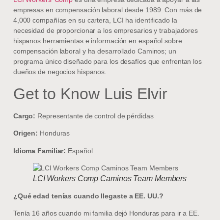
empresas en compensación laboral desde 1989. Con más de
4,000 compañías en su cartera, LCI ha identificado la
necesidad de proporcionar a los empresarios y trabajadores
hispanos herramientas e información en español sobre
compensación laboral y ha desarrollado Caminos; un
programa único diseñado para los desafíos que enfrentan los
dueños de negocios hispanos.
Get to Know Luis Elvir
Cargo:
Representante de control de pérdidas
Origen:
Honduras
Idioma Familiar:
Español
LCI Workers Comp Caminos Team Members
¿Qué edad tenías cuando llegaste a EE. UU.?
Tenía 16 años cuando mi familia dejó Honduras para ir a EE.