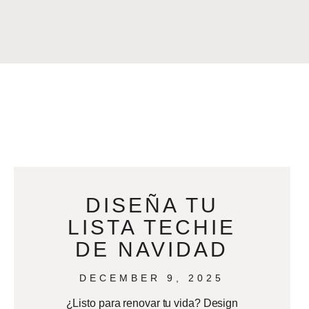
DISEÑA TU
LISTA TECHIE
DE NAVIDAD
DECEMBER 9, 2025
¿Listo para renovar tu vida? Design