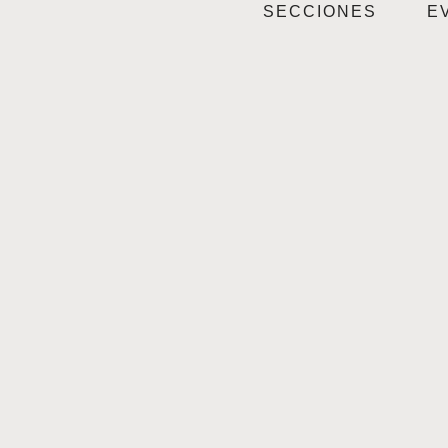
SECCIONES
E