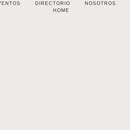
VENTOS
DIRECTORIO
NOSOTROS
HOME