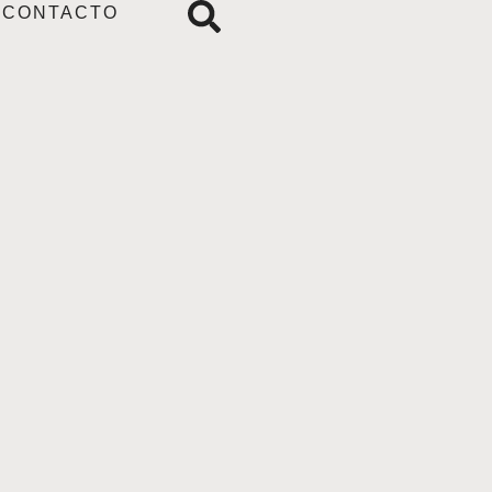
CONTACTO