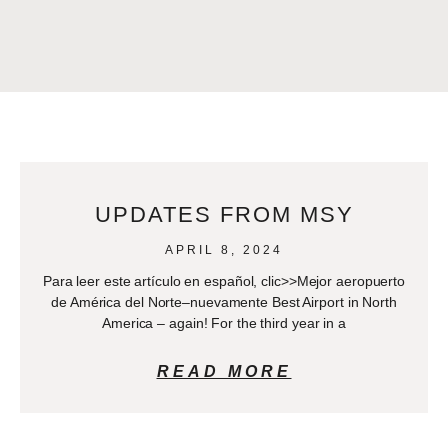
UPDATES FROM MSY
APRIL 8, 2024
Para leer este artículo en español, clic>>Mejor aeropuerto
de América del Norte–nuevamente Best Airport in North
America – again! For the third year in a
READ MORE