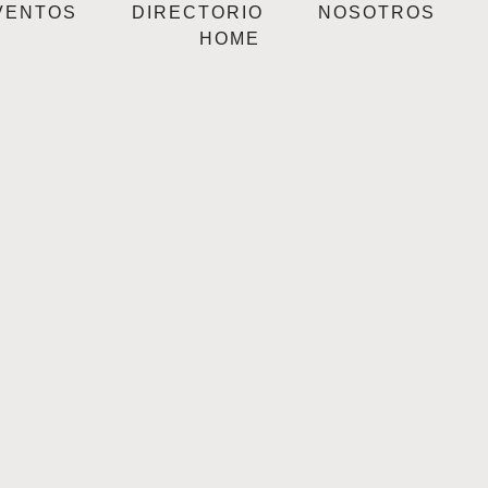
VENTOS
DIRECTORIO
NOSOTROS
HOME