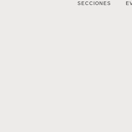
SECCIONES
E