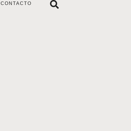
CONTACTO