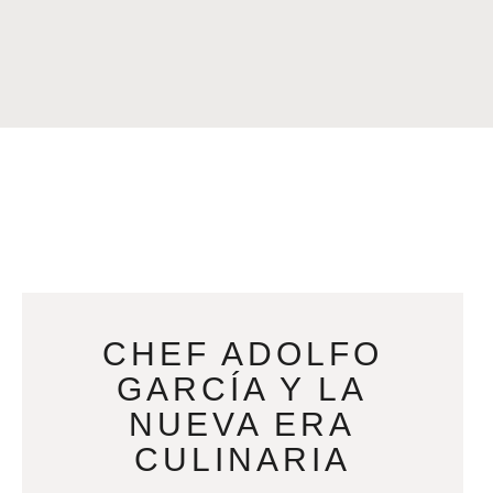
CHEF ADOLFO
GARCÍA Y LA
NUEVA ERA
CULINARIA