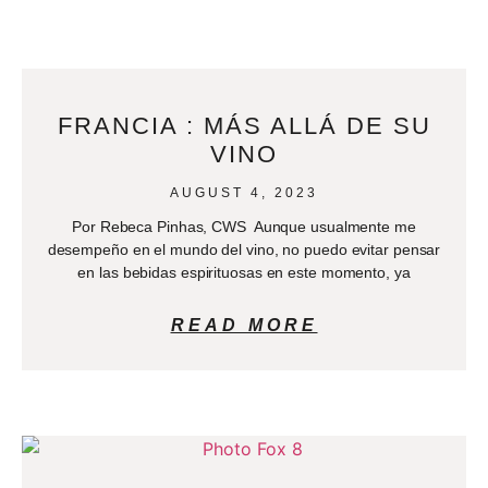
FRANCIA : MÁS ALLÁ DE SU
VINO
AUGUST 4, 2023
Por Rebeca Pinhas, CWS Aunque usualmente me
desempeño en el mundo del vino, no puedo evitar pensar
en las bebidas espirituosas en este momento, ya
READ MORE